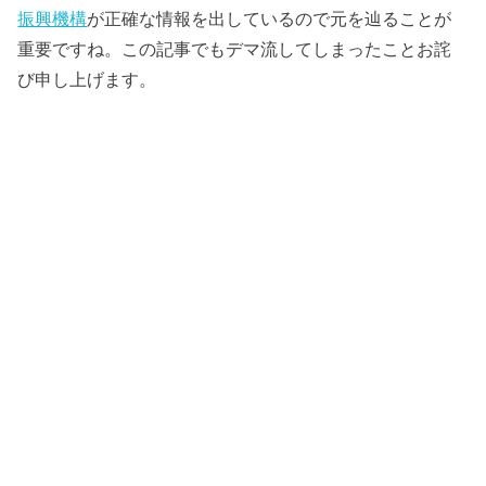
振興機構
が正確な情報を出しているので元を辿ることが
重要ですね。この記事でもデマ流してしまったことお詫
び申し上げます。