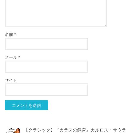
名前
*
メール
*
サイト
【クラシック】『カラスの飼育』カルロス・サウラ