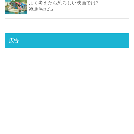
よく考えたら恐ろしい映画では?
98.1k件のビュー
広告