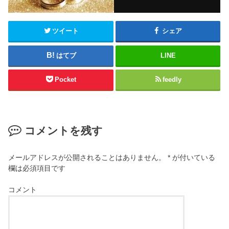
ツイート
シェア
はてブ
LINE
Pocket
feedly
コメントを残す
メールアドレスが公開されることはありません。
*
が付いている
欄は必須項目です
コメント