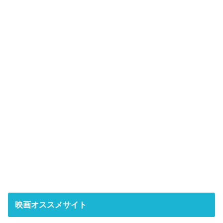
映画オススメサイト