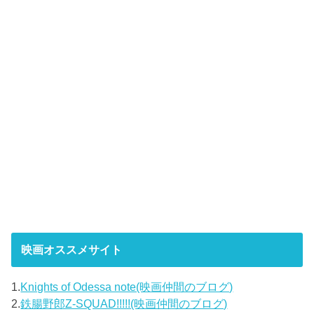
映画オススメサイト
1.
Knights of Odessa note(映画仲間のブログ)
2.
鉄腸野郎Z-SQUAD!!!!!(映画仲間のブログ)