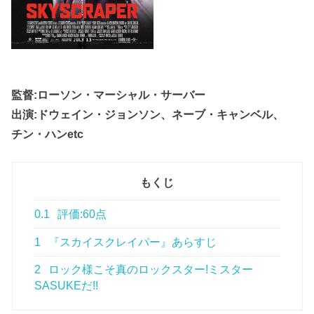
監督:ローソン・マーシャル・サーバー
出演:ドウェイン・ジョンソン、ネーブ・キャンベル、
チン・ハンetc
もくじ
0.1
評価:60点
1
『スカイスクレイパー』あらすじ
2
ロック様こそ真のロックスター!ミスター
SASUKEだ!!