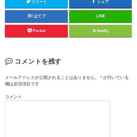
ツイート
シェア
はてブ
LINE
Pocket
feedly
コメントを残す
メールアドレスが公開されることはありません。
*
が付いている
欄は必須項目です
コメント