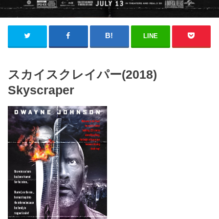
LINE
スカイスクレイパー(2018)
Skyscraper