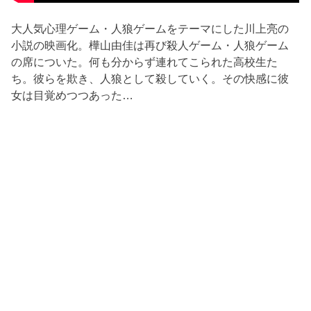
大人気心理ゲーム・人狼ゲームをテーマにした川上亮の
小説の映画化。樺山由佳は再び殺人ゲーム・人狼ゲーム
の席についた。何も分からず連れてこられた高校生た
ち。彼らを欺き、人狼として殺していく。その快感に彼
女は目覚めつつあった…