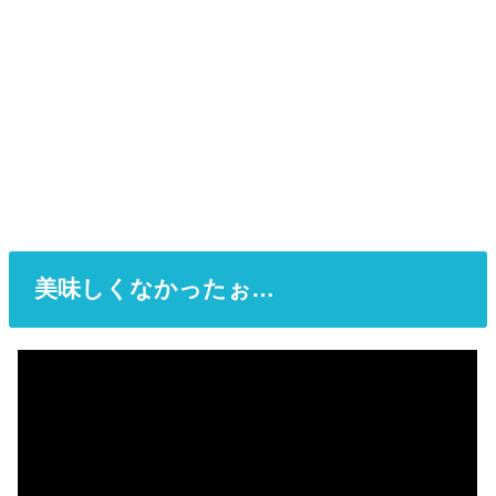
美味しくなかったぉ…