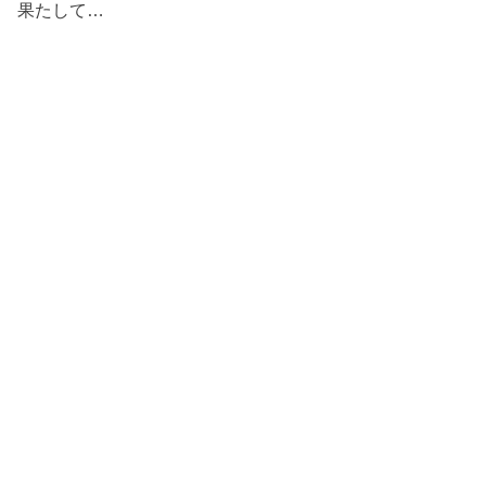
果たして…