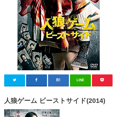
LINE
人狼ゲーム ビーストサイド(2014)