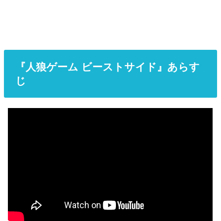
『人狼ゲーム ビーストサイド』あらす
じ