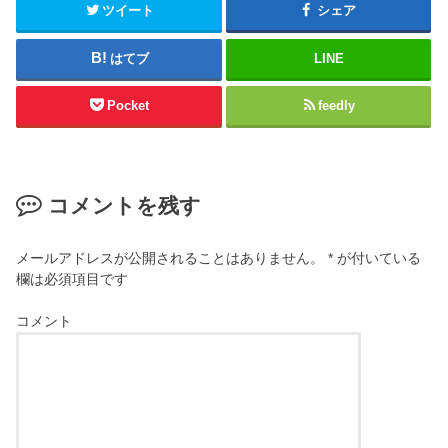
ツイート
シェア
はてブ
LINE
Pocket
feedly
コメントを残す
メールアドレスが公開されることはありません。
*
が付いている
欄は必須項目です
コメント