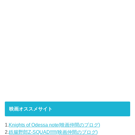
映画オススメサイト
1.
Knights of Odessa note(映画仲間のブログ)
2.
鉄腸野郎Z-SQUAD!!!!!(映画仲間のブログ)