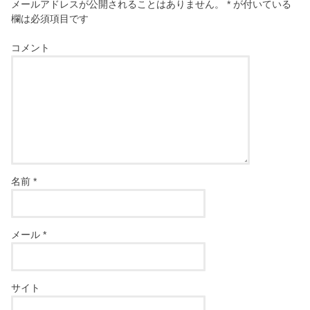
メールアドレスが公開されることはありません。
*
が付いている
欄は必須項目です
コメント
名前
*
メール
*
サイト