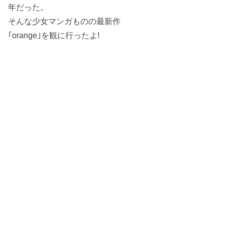
年だった。
そんな少女マンガものの最新作
｢orange｣を観に行ったよ!