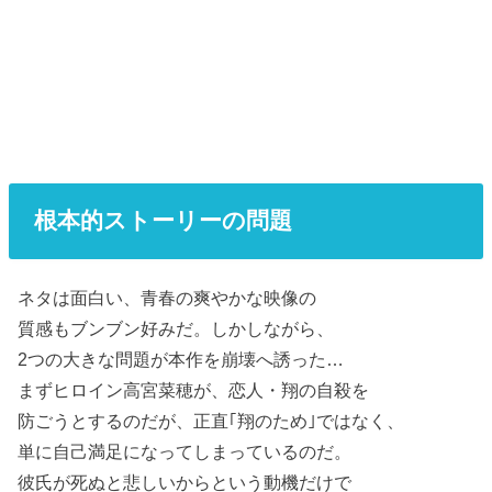
根本的ストーリーの問題
ネタは面白い、青春の爽やかな映像の
質感もブンブン好みだ。しかしながら、
2つの大きな問題が本作を崩壊へ誘った…
まずヒロイン高宮菜穂が、恋人・翔の自殺を
防ごうとするのだが、正直｢翔のため｣ではなく、
単に自己満足になってしまっているのだ。
彼氏が死ぬと悲しいからという動機だけで