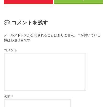
コメントを残す
メールアドレスが公開されることはありません。
*
が付いている
欄は必須項目です
コメント
名前
*