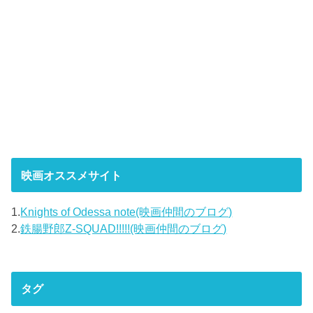
映画オススメサイト
1.
Knights of Odessa note(映画仲間のブログ)
2.
鉄腸野郎Z-SQUAD!!!!!(映画仲間のブログ)
タグ