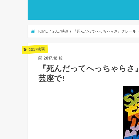
HOME
2017映画
『死んだってへっちゃらさ』クレール・
2017映画
2017.12.12
『死んだってへっちゃらさ
芸座で!