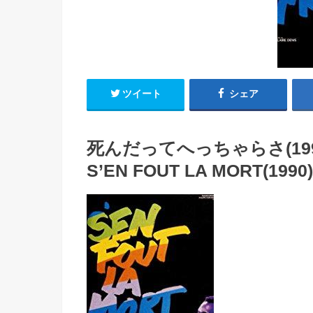
ツイート
シェア
死んだってへっちゃらさ(199
S’EN FOUT LA MORT(1990)