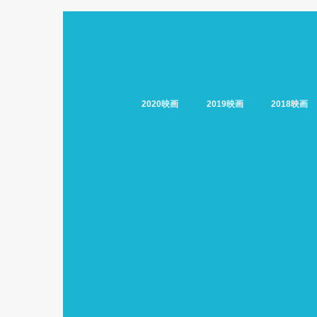
2020映画
2019映画
2018映画