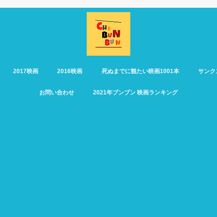
2017映画
2016映画
死ぬまでに観たい映画1001本
サンク
お問い合わせ
2021年ブンブン 映画ランキング