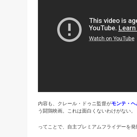
内容も、クレール・ドゥニ監督が
モンテ・ヘ
う闘鶏映画。これは面白くないわけがない。
ってことで、自主プレミアムフライデーを発