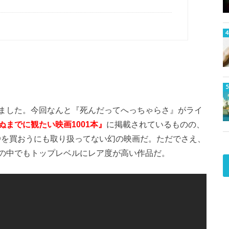
ました。今回なんと『死んだってへっちゃらさ』がライ
ぬまでに観たい映画1001本』
に掲載されているものの、
VDを買おうにも取り扱ってない幻の映画だ。ただでさえ、
の中でもトップレベルにレア度が高い作品だ。