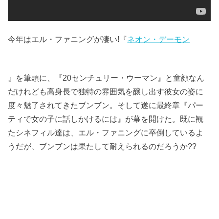
今年はエル・ファニングが凄い!『
ネオン・デーモン
』を筆頭に、『20センチュリー・ウーマン』と童顔なん
だけれども高身長で独特の雰囲気を醸し出す彼女の姿に
度々魅了されてきたブンブン。そして遂に最終章『パー
ティで女の子に話しかけるには』が幕を開けた。既に観
たシネフィル達は、エル・ファニングに卒倒しているよ
うだが、ブンブンは果たして耐えられるのだろうか??