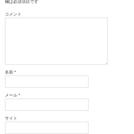
欄は必須項目です
コメント
名前
*
メール
*
サイト