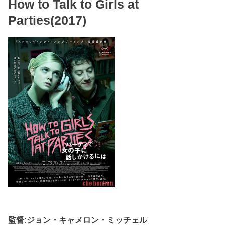
How to Talk to Girls at
Parties(2017)
監督:ジョン・キャメロン・ミッチェル