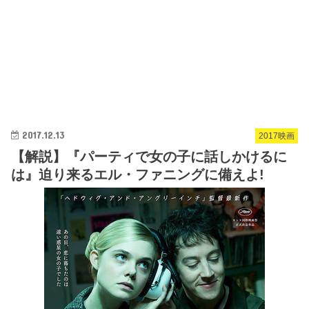
2017.12.13
2017映画
【解説】『パーティで女の子に話しかけるに
は』迫り来るエル・ファニングに備えよ!