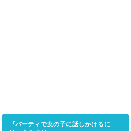
『パーティで女の子に話しかけるに