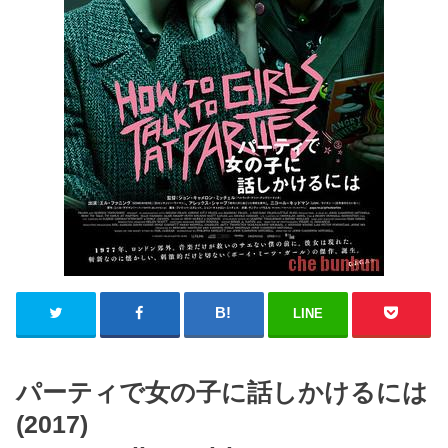
LINE
パーティで女の子に話しかけるには
(2017)