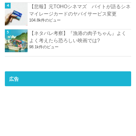
【悲報】元TOHOシネマズ バイトが語るシネ
マイレージカードのヤバイサービス変更
104.8k件のビュー
【ネタバレ考察】『漁港の肉子ちゃん』よく
よく考えたら恐ろしい映画では?
98.1k件のビュー
広告