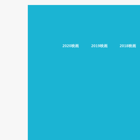
2020映画
2019映画
2018映画