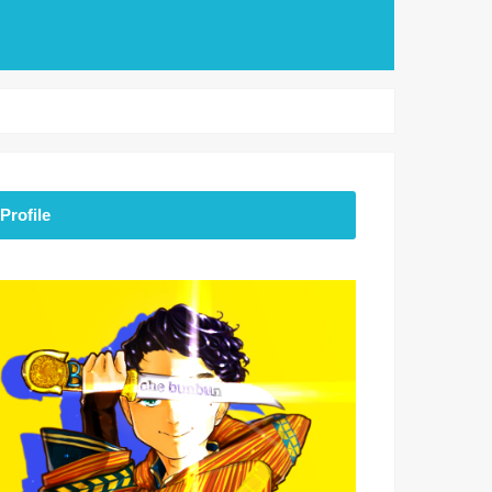
Profile