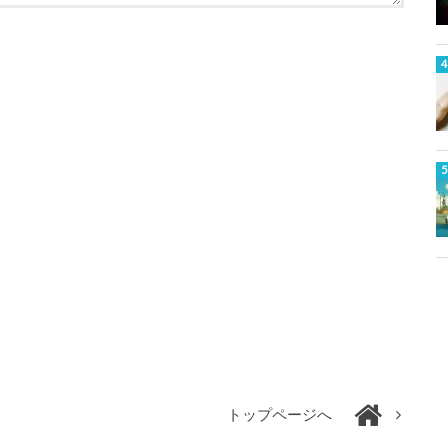
トップページへ