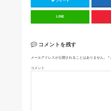
ツイート
LINE
コメントを残す
メールアドレスが公開されることはありません。
*
コメント