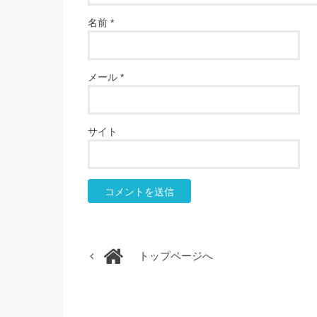
名前
*
メール
*
サイト
トップページへ