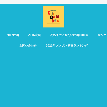
2017映画
2016映画
死ぬまでに観たい映画1001本
サンク
お問い合わせ
2021年ブンブン 映画ランキング