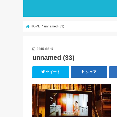
HOME
unnamed (33)
2015.08.14
unnamed (33)
ツイート
シェア