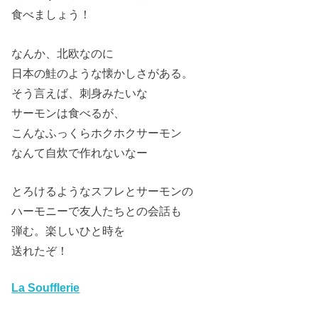
食べましょう！
なんか、北欧なのに
日本の鮭のような懐かしさがある。
そう言えば、刺身みたいな
サーモンは食べるが、
こんなふっくらホクホクサーモン
なんて自炊で作れないなー
とろけるようなスフレとサーモンの
ハーモニーで友人たちとの会話も
弾む。楽しいひと時を
送れたぞ！
La Soufflerie