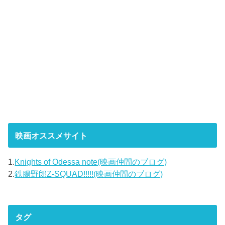
映画オススメサイト
1.
Knights of Odessa note(映画仲間のブログ)
2.
鉄腸野郎Z-SQUAD!!!!!(映画仲間のブログ)
タグ