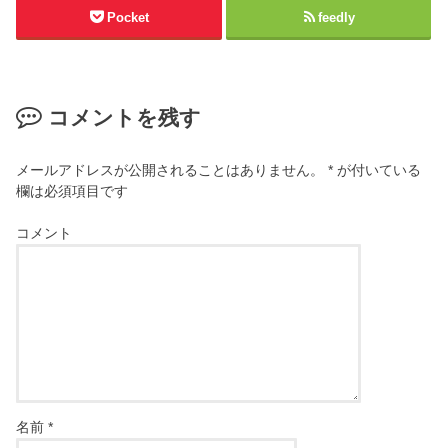
Pocket
feedly
コメントを残す
メールアドレスが公開されることはありません。
*
が付いている
欄は必須項目です
コメント
名前
*