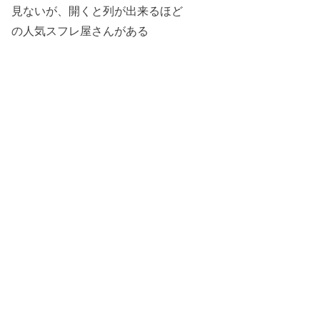
見ないが、開くと列が出来るほど
の人気スフレ屋さんがある