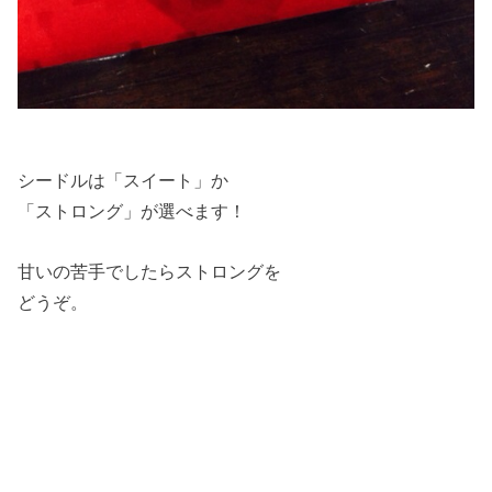
シードルは「スイート」か
「ストロング」が選べます！
甘いの苦手でしたらストロングを
どうぞ。