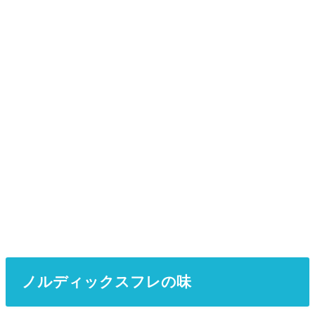
ノルディックスフレの味