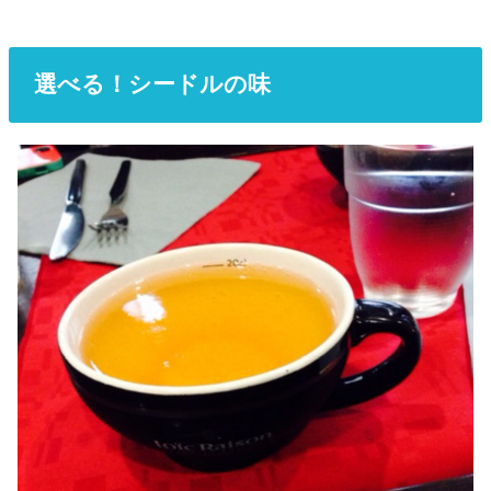
選べる！シードルの味