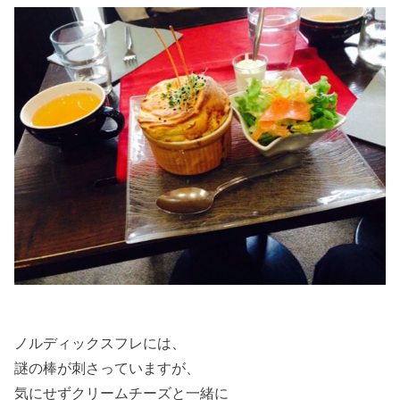
ノルディックスフレには、
謎の棒が刺さっていますが、
気にせずクリームチーズと一緒に