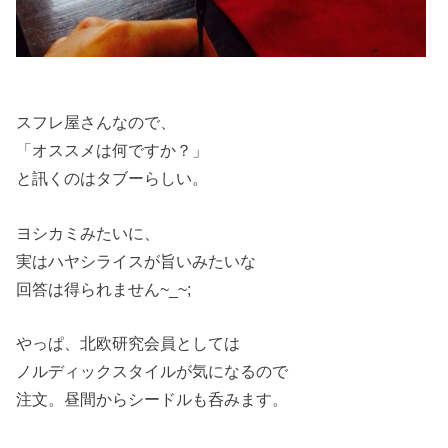
スフレ屋さんなので、
「オススメは何ですか？」
と訊くのはタブーらしい。
ヨシカミみたいに、
実はハヤシライスが旨いみたいな
回答は得られません~_~;
やっぱ、北欧研究会員としては
ノルディックスタイルが気になるので
注文。昼間からシードルも呑みます。