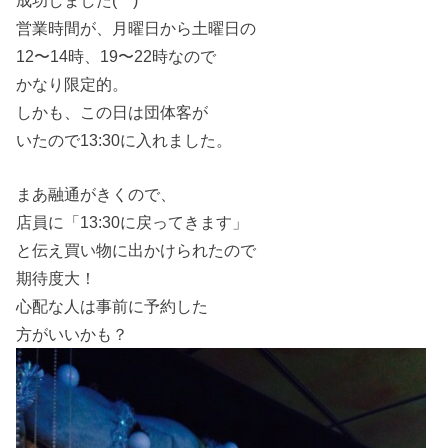
営業時間が、月曜日から土曜日の
12〜14時、19〜22時なので
かなり限定的。
しかも、この日は団体客が
いたので13:30に入れました。
まあ融通がきくので、
店員に「13:30に戻ってきます」
と伝え買い物に出かけられたので
期待度大！
心配な人は事前に予約した
方がいいかも？