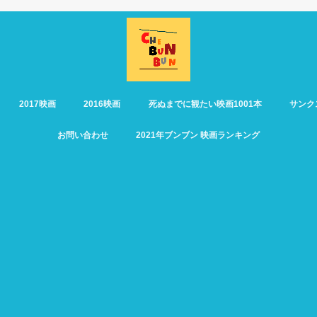
2017映画
2016映画
死ぬまでに観たい映画1001本
サンク
お問い合わせ
2021年ブンブン 映画ランキング