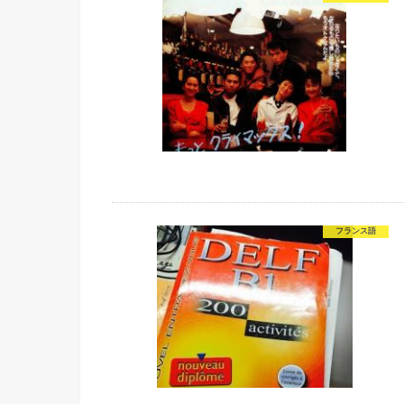
フランス語