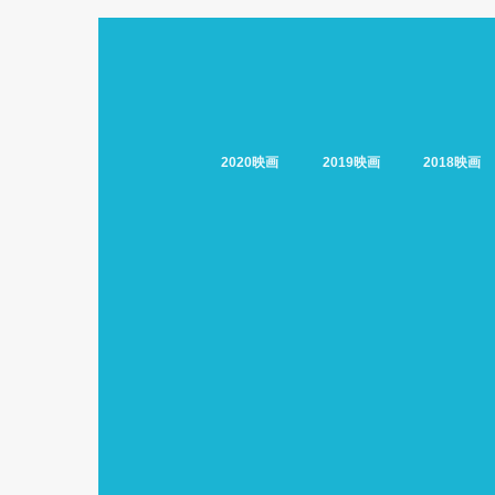
2020映画
2019映画
2018映画