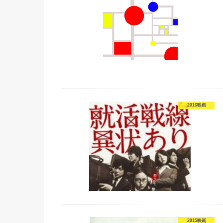
2016映画
2015映画