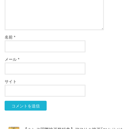
名前
*
メール
*
サイト