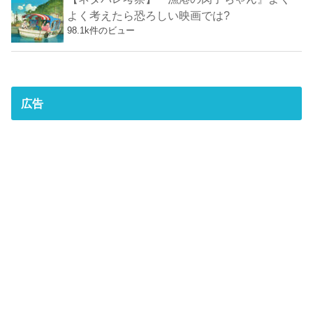
よく考えたら恐ろしい映画では?
98.1k件のビュー
広告