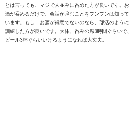
とは言っても、マジで人並みに呑めた方が良いです。お
酒が呑めるだけで、会話が弾むことをブンブンは知って
います。もし、お酒が得意でないのなら、部活のように
訓練した方が良いです。大体、呑みの席3時間ぐらいで、
ビール3杯ぐらいいけるようになれば大丈夫。