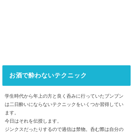
お酒で酔わないテクニック
学生時代から年上の方と良く呑みに行っていたブンブン
は二日酔いにならないテクニックをいくつか習得してい
ます。
今日はそれを伝授します。
ジンクスだったりするので過信は禁物。呑む際は自分の