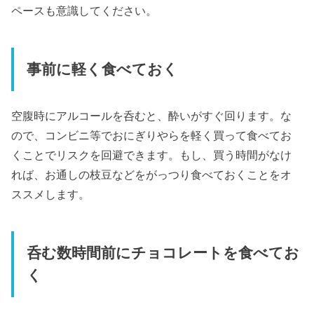
ペースも意識してください。
事前に軽く食べておく
空腹時にアルコールを呑むと、酔いがすぐ回ります。な
ので、コンビニ等でおにぎりやらを軽く買って食べてお
くことでリスクを回避できます。もし、買う時間がなけ
れば、お通しの枝豆などをがっつり食べておくことをオ
ススメします。
呑む数時間前にチョコレートを食べてお
く