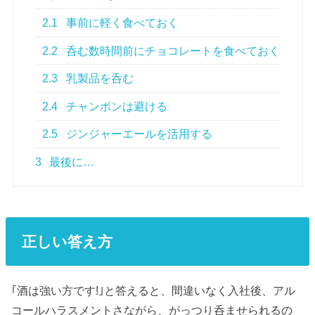
2.1
事前に軽く食べておく
2.2
呑む数時間前にチョコレートを食べておく
2.3
乳製品を呑む
2.4
チャンポンは避ける
2.5
ジンジャーエールを活用する
3
最後に…
正しい答え方
｢酒は強い方です!｣と答えると、間違いなく入社後、アル
コールハラスメントさながら、がっつり呑ませられるの