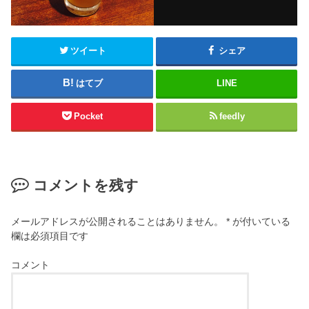
ツイート
シェア
はてブ
LINE
Pocket
feedly
コメントを残す
メールアドレスが公開されることはありません。
*
が付いている
欄は必須項目です
コメント