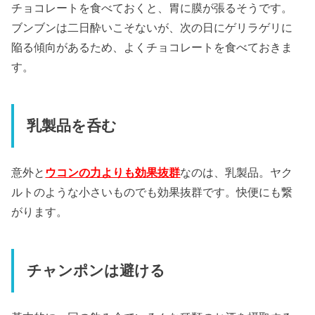
チョコレートを食べておくと、胃に膜が張るそうです。
ブンブンは二日酔いこそないが、次の日にゲリラゲリに
陥る傾向があるため、よくチョコレートを食べておきま
す。
乳製品を呑む
意外と
ウコンの力よりも効果抜群
なのは、乳製品。ヤク
ルトのような小さいものでも効果抜群です。快便にも繋
がります。
チャンポンは避ける