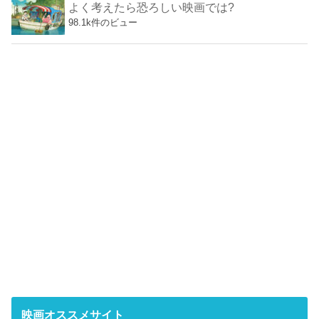
よく考えたら恐ろしい映画では?
98.1k件のビュー
映画オススメサイト