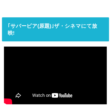
｢サバービア(原題)｣ザ・シネマにて放
映!