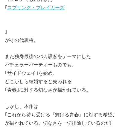
｢
スプリング・ブレイカーズ
｣
がその代表格。
また独身最後のバカ騒ぎをテーマにした
バチェラーパーティーものでも、
｢サイドウェイ｣を始め、
どこかしら結婚すると失われる
｢青春｣に対する切なさが描かれている。
しかし、本作は
｢これから待ち受ける『輝ける青春』に対する希望｣
が描かれている。切なさを一切排除しているのだ!