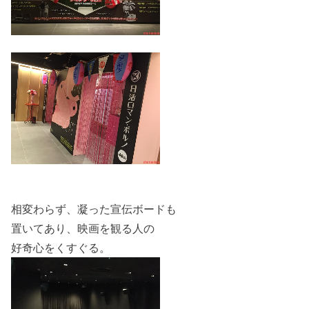
相変わらず、凝った宣伝ボードも
置いてあり、映画を観る人の
好奇心をくすぐる。