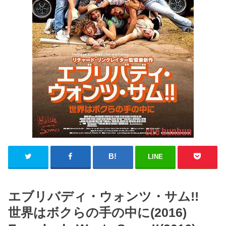
LINE
エブリバディ・ウォンツ・サム!!
世界はボクらの手の中に(2016)