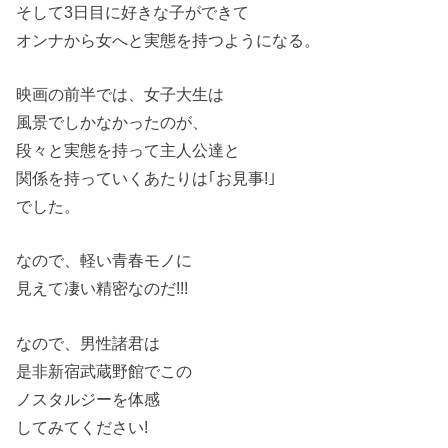
そして3日目に好きな子ができて
オンナから女へと実態を持つようになる。
映画の前半では、女子大生は
風景でしかなかったのが、
段々と実態を持って主人公達と
関係を持っていくあたりは｢お見事!｣
でした。
なので、軽い青春モノに
見えて凄い精密なのだ!!!
なので、男性諸君は
是非新宿武蔵野館でこの
ノスタルジーを体感
してみてください!