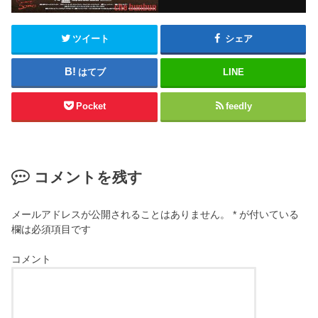
ツイート
シェア
はてブ
LINE
Pocket
feedly
コメントを残す
メールアドレスが公開されることはありません。
*
が付いている
欄は必須項目です
コメント