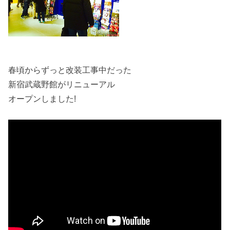
春頃からずっと改装工事中だった
新宿武蔵野館がリニューアル
オープンしました!