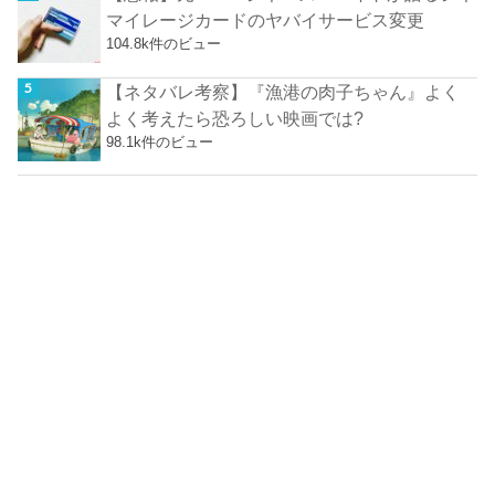
マイレージカードのヤバイサービス変更
104.8k件のビュー
【ネタバレ考察】『漁港の肉子ちゃん』よく
よく考えたら恐ろしい映画では?
98.1k件のビュー