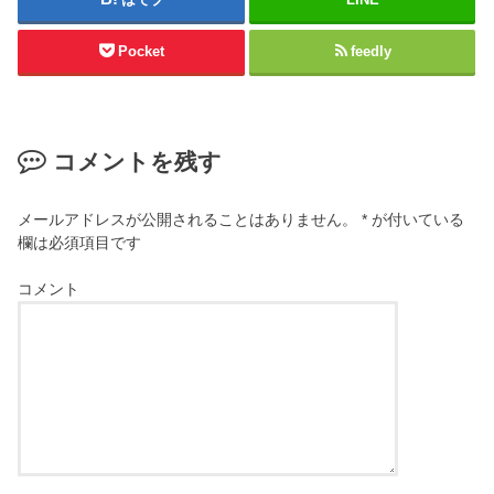
Pocket
feedly
コメントを残す
メールアドレスが公開されることはありません。
*
が付いている
欄は必須項目です
コメント