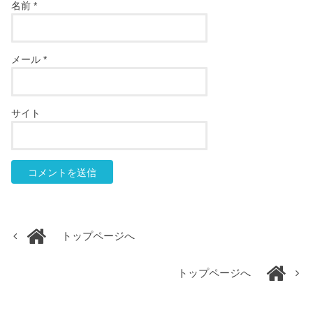
名前
*
メール
*
サイト
トップページへ
トップページへ