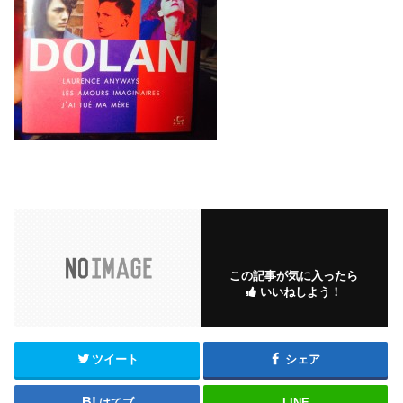
この記事が気に入ったら
いいねしよう！
ツイート
シェア
はてブ
LINE