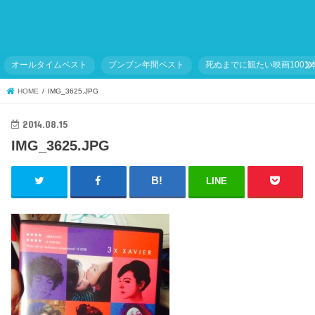
オールタイムベスト
ブンブン年間ベスト
死ぬまでに観たい映画1001
HOME
IMG_3625.JPG
2014.08.15
IMG_3625.JPG
LINE