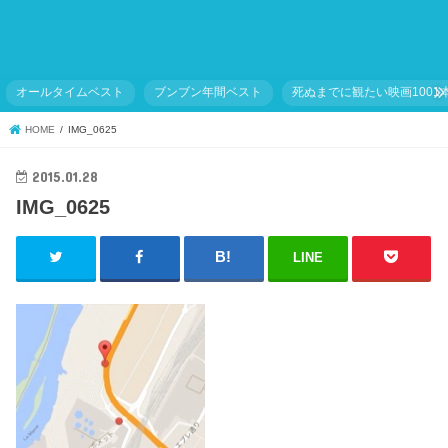
オールタイムベスト
ブンブン年間ベスト
死ぬまでに観たい映画1001
HOME
IMG_0625
2015.01.28
IMG_0625
LINE