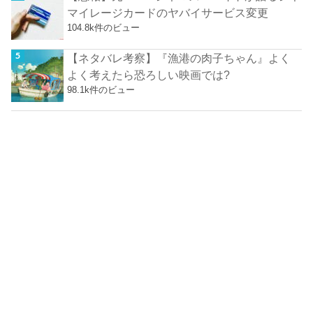
マイレージカードのヤバイサービス変更
104.8k件のビュー
【ネタバレ考察】『漁港の肉子ちゃん』よく
よく考えたら恐ろしい映画では?
98.1k件のビュー