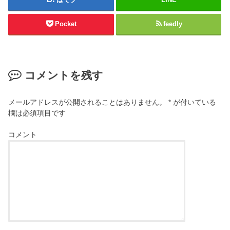
Pocket
feedly
コメントを残す
メールアドレスが公開されることはありません。
*
が付いている
欄は必須項目です
コメント