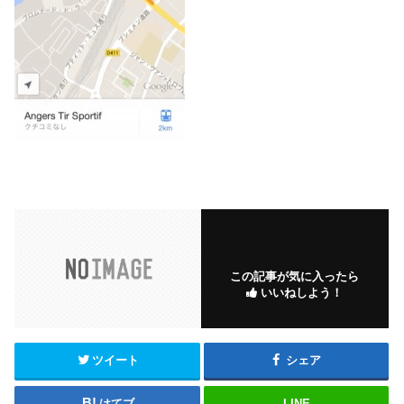
この記事が気に入ったら
いいねしよう！
ツイート
シェア
はてブ
LINE