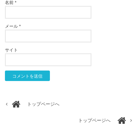
名前
*
メール
*
サイト
トップページへ
トップページへ