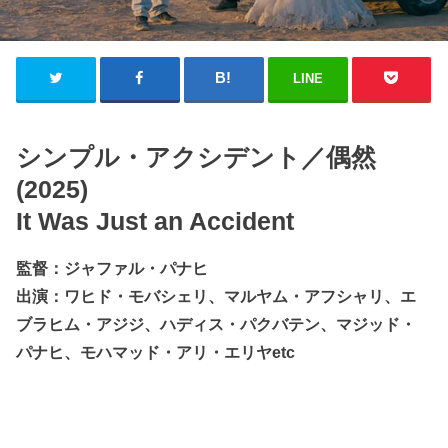
LINE
シンプル・アクシデント／偶然
(2025)
It Was Just an Accident
監督：ジャファル・パナヒ
出演：ワヒド・モバシェリ、マルヤム・アフシャリ、エ
ブラヒム・アジジ、ハディス・パクバテン、マジッド・
パナヒ、モハマッド・アリ・エリヤetc