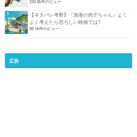
104.8k件のビュー
【ネタバレ考察】『漁港の肉子ちゃん』よく
よく考えたら恐ろしい映画では?
98.1k件のビュー
広告