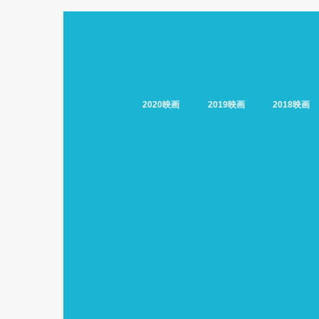
2020映画
2019映画
2018映画