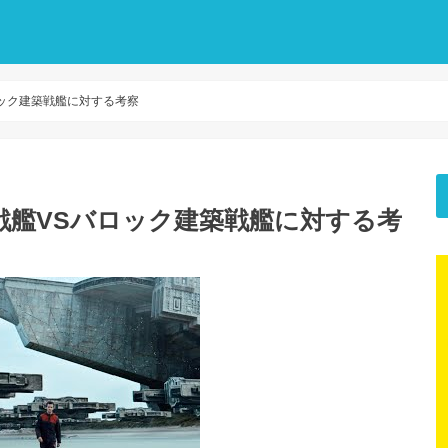
バロック建築戦艦に対する考察
建築戦艦VSバロック建築戦艦に対する考