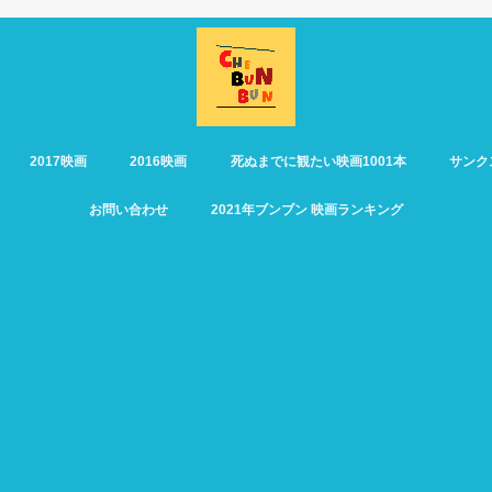
2017映画
2016映画
死ぬまでに観たい映画1001本
サンク
お問い合わせ
2021年ブンブン 映画ランキング