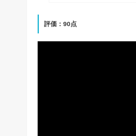
評価：90点