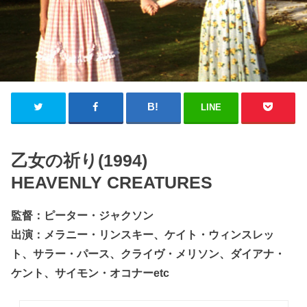
LINE
乙女の祈り(1994)
HEAVENLY CREATURES
監督：ピーター・ジャクソン
出演：メラニー・リンスキー、ケイト・ウィンスレッ
ト、サラー・パース、クライヴ・メリソン、ダイアナ・
ケント、サイモン・オコナーetc