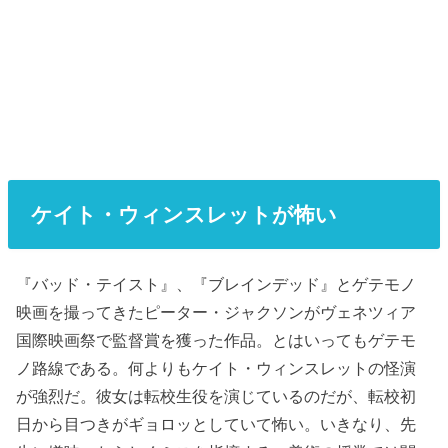
ケイト・ウィンスレットが怖い
『バッド・テイスト』、『ブレインデッド』とゲテモノ
映画を撮ってきたピーター・ジャクソンがヴェネツィア
国際映画祭で監督賞を獲った作品。とはいってもゲテモ
ノ路線である。何よりもケイト・ウィンスレットの怪演
が強烈だ。彼女は転校生役を演じているのだが、転校初
日から目つきがギョロッとしていて怖い。いきなり、先