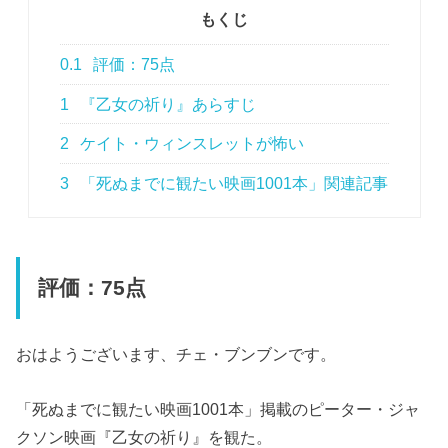
もくじ
0.1
評価：75点
1
『乙女の祈り』あらすじ
2
ケイト・ウィンスレットが怖い
3
「死ぬまでに観たい映画1001本」関連記事
評価：75点
おはようございます、チェ・ブンブンです。
「死ぬまでに観たい映画1001本」掲載のピーター・ジャ
クソン映画『乙女の祈り』を観た。