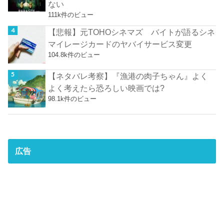
ない
111k件のビュー
【悲報】元TOHOシネマズ バイトが語るシネ
マイレージカードのヤバイサービス変更
104.8k件のビュー
【ネタバレ考察】『漁港の肉子ちゃん』よく
よく考えたら恐ろしい映画では?
98.1k件のビュー
広告