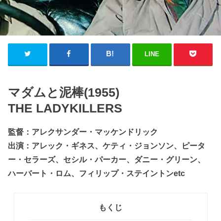
LINE
マダムと泥棒(1955)
THE LADYKILLERS
監督：アレクサンダー・マッケンドリック
出演：アレック・ギネス、ケティ・ジョンソン、ピータ
ー・セラーズ、セシル・パーカー、ダニー・グリーン、
ハーバート・ロム、フィリップ・ステイントンetc
もくじ