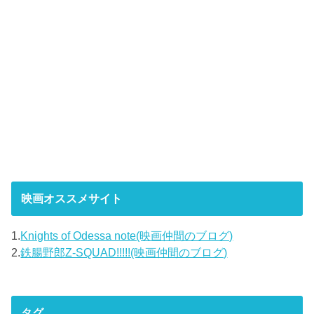
映画オススメサイト
1.
Knights of Odessa note(映画仲間のブログ)
2.
鉄腸野郎Z-SQUAD!!!!!(映画仲間のブログ)
タグ