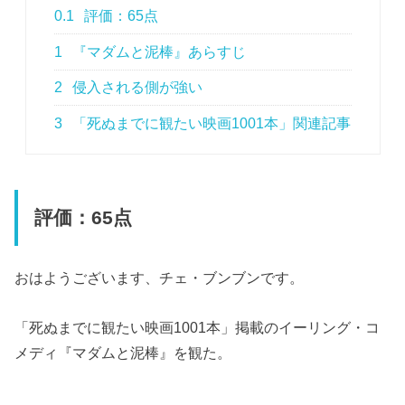
0.1
評価：65点
1
『マダムと泥棒』あらすじ
2
侵入される側が強い
3
「死ぬまでに観たい映画1001本」関連記事
評価：65点
おはようございます、チェ・ブンブンです。
「死ぬまでに観たい映画1001本」掲載のイーリング・コ
メディ『マダムと泥棒』を観た。