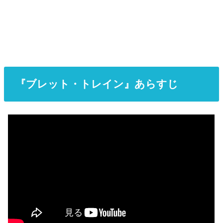
『ブレット・トレイン』あらすじ