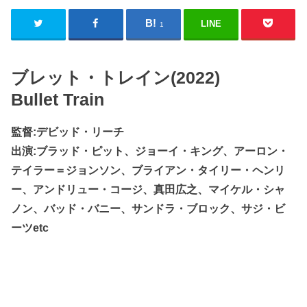
LINE
1
ブレット・トレイン(2022)
Bullet Train
監督:デビッド・リーチ
出演:ブラッド・ピット、ジョーイ・キング、アーロン・
テイラー＝ジョンソン、ブライアン・タイリー・ヘンリ
ー、アンドリュー・コージ、真田広之、マイケル・シャ
ノン、バッド・バニー、サンドラ・ブロック、サジ・ビ
ーツetc