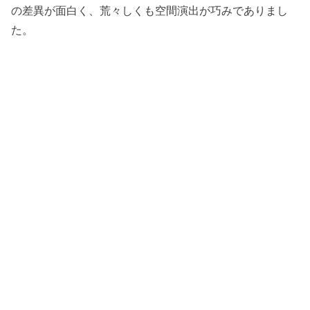
の差異が面白く、荒々しくも空間演出が巧みでありまし
た。