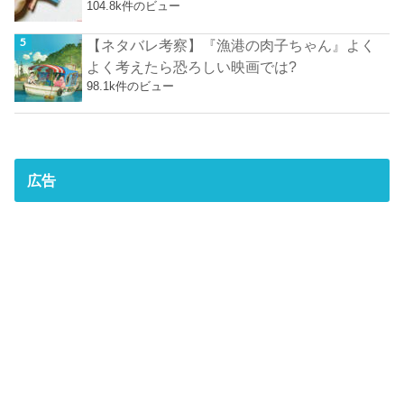
104.8k件のビュー
【ネタバレ考察】『漁港の肉子ちゃん』よく
よく考えたら恐ろしい映画では?
98.1k件のビュー
広告