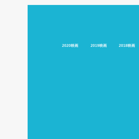
2020映画
2019映画
2018映画