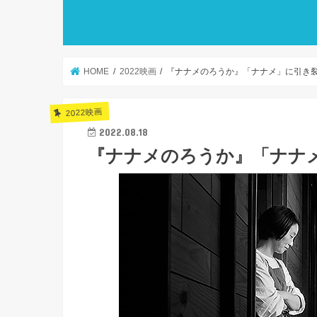
HOME
2022映画
『ナナメのろうか』「ナナメ」に引き
2022映画
2022.08.18
『ナナメのろうか』「ナナ