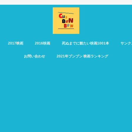
2017映画
2016映画
死ぬまでに観たい映画1001本
サンク
お問い合わせ
2021年ブンブン 映画ランキング