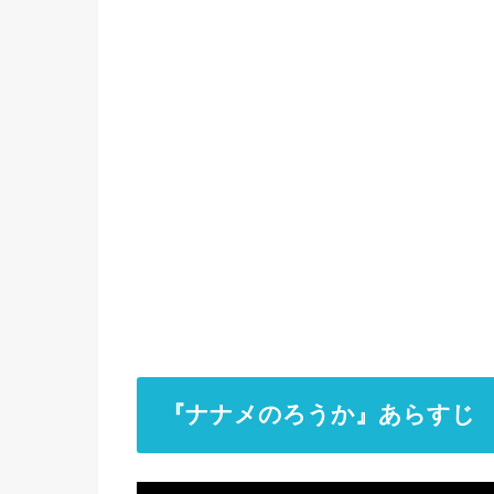
『ナナメのろうか』あらすじ