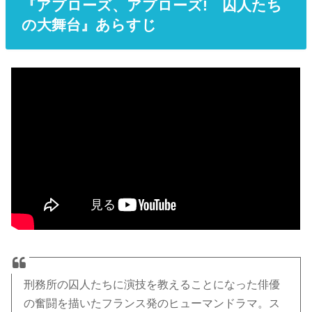
『アプローズ、アプローズ! 囚人たち
の大舞台』あらすじ
刑務所の囚人たちに演技を教えることになった俳優
の奮闘を描いたフランス発のヒューマンドラマ。ス