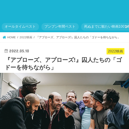
オールタイムベスト
ブンブン年間ベスト
死ぬまでに観たい映画1001
HOME
2022映画
『アプローズ、アプローズ!』囚人たちの「ゴドーを待ちながら」
2022.05.10
2022映画
『アプローズ、アプローズ!』囚人たちの「ゴ
ドーを待ちながら」