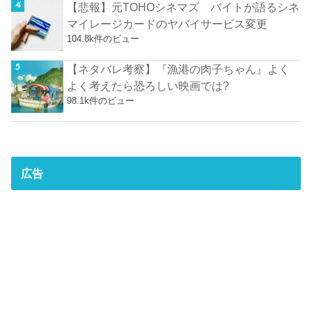
【悲報】元TOHOシネマズ バイトが語るシネ
マイレージカードのヤバイサービス変更
104.8k件のビュー
【ネタバレ考察】『漁港の肉子ちゃん』よく
よく考えたら恐ろしい映画では?
98.1k件のビュー
広告