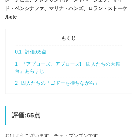
ド・ベンシナファ、マリナ・ハンズ、ロラン・ストーケ
ルetc
もくじ
0.1
評価:65点
1
『アプローズ、アプローズ! 囚人たちの大舞
台』あらすじ
2
囚人たちの「ゴドーを待ちながら」
評価:65点
おはようございます、チェ・ブンブンです。