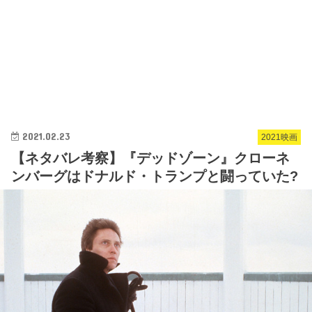
2021.02.23
2021映画
【ネタバレ考察】『デッドゾーン』クローネ
ンバーグはドナルド・トランプと闘っていた?