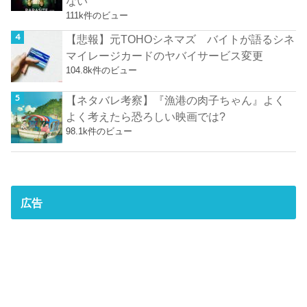
ない
111k件のビュー
【悲報】元TOHOシネマズ バイトが語るシネ
マイレージカードのヤバイサービス変更
104.8k件のビュー
【ネタバレ考察】『漁港の肉子ちゃん』よく
よく考えたら恐ろしい映画では?
98.1k件のビュー
広告