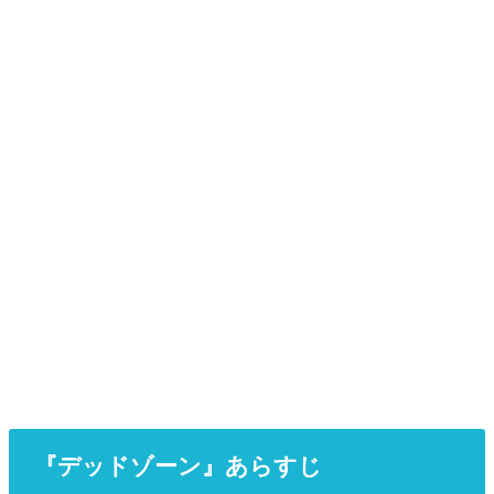
『デッドゾーン』あらすじ