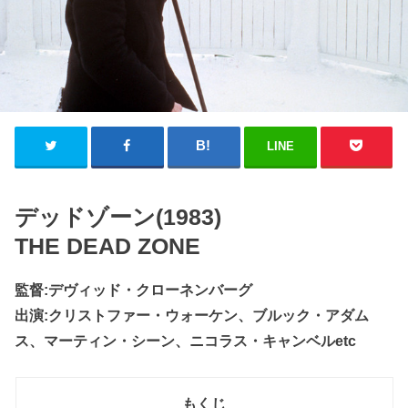
LINE
デッドゾーン(1983)
THE DEAD ZONE
監督:デヴィッド・クローネンバーグ
出演:クリストファー・ウォーケン、ブルック・アダム
ス、マーティン・シーン、ニコラス・キャンベルetc
もくじ