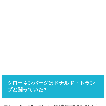
クローネンバーグはドナルド・トラン
プと闘っていた?