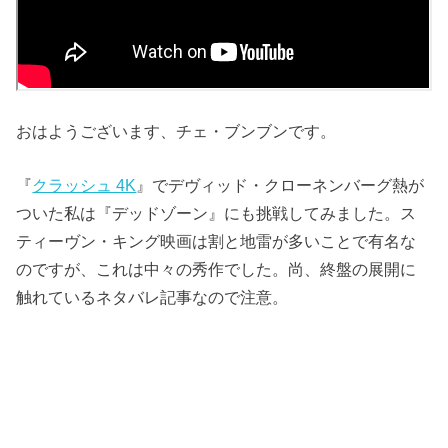
おはようございます、チェ・ブンブンです。
『
クラッシュ 4K
』でデヴィッド・クローネンバーグ熱が
ついた私は『デッドゾーン』にも挑戦してみました。ス
ティーヴン・キング映画は割と地雷が多いことで有名な
のですが、これは中々の秀作でした。尚、終盤の展開に
触れているネタバレ記事なので注意。