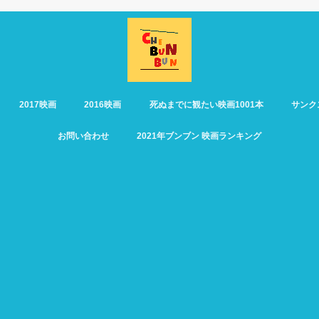
2017映画
2016映画
死ぬまでに観たい映画1001本
サンク
お問い合わせ
2021年ブンブン 映画ランキング