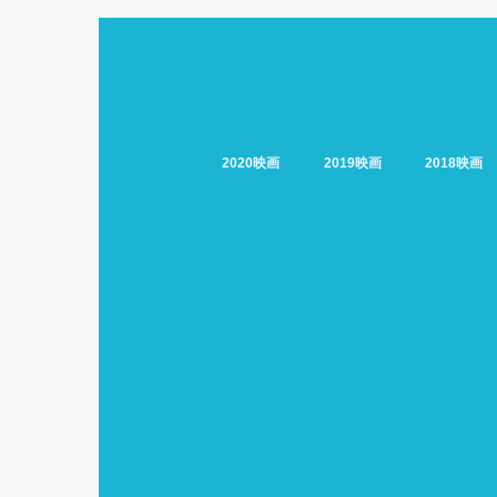
2020映画
2019映画
2018映画