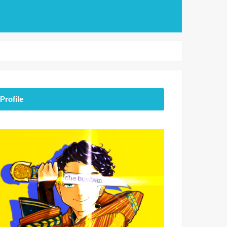
Profile