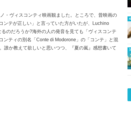
キノ・ヴィスコンティ映画観ました。ところで、昔映画の
ンテが正しい」と言っていた方がいたが、Luchino
」となるのだろうか?海外の人の発音を見ても「ヴィスコンテ
の別名「Conte di Modorone」の「コンテ」と混
年。誰か教えて欲しいと思いつつ、『夏の嵐』感想書いて