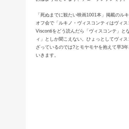
「死ぬまでに観たい映画1001本」掲載のル
オフ会で「ルキノ・ヴィスコンティはヴィスコ
Viscontiをどう読んだら「ヴィスコンテ
ィ」としか聞こえない。ひょっとしてヴィスコンティ
ざっているのでは?とモヤモヤを抱えて早3
いきます。