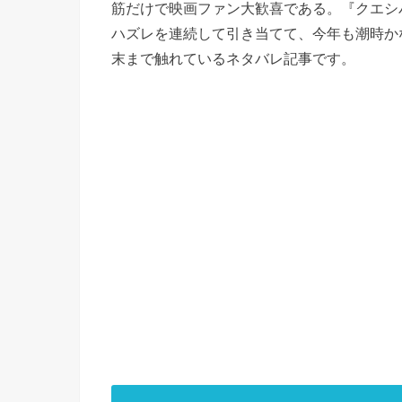
筋だけで映画ファン大歓喜である。『クエシ
ハズレを連続して引き当てて、今年も潮時か
末まで触れているネタバレ記事です。