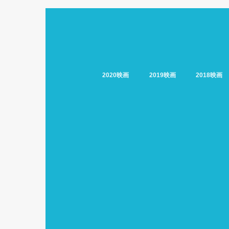
2020映画
2019映画
2018映画