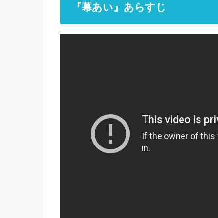
『幕あい』あらすじ