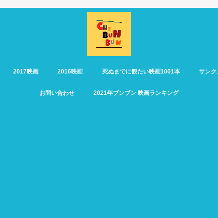
2017映画
2016映画
死ぬまでに観たい映画1001本
サンク
お問い合わせ
2021年ブンブン 映画ランキング