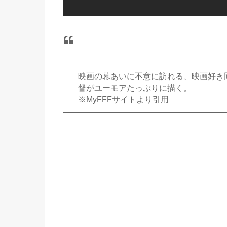
映画の幕あいに不意に訪れる、映画好き
督がユーモアたっぷりに描く。
※MyFFFサイトより引用