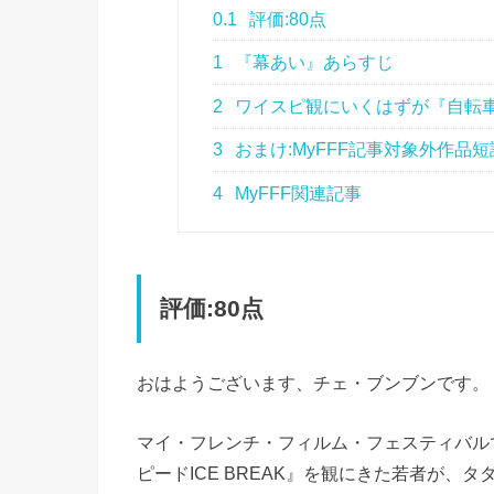
0.1
評価:80点
1
『幕あい』あらすじ
2
ワイスピ観にいくはずが『自転
3
おまけ:MyFFF記事対象外作品短
4
MyFFF関連記事
評価:80点
おはようございます、チェ・ブンブンです。
マイ・フレンチ・フィルム・フェスティバル
ピードICE BREAK』を観にきた若者が