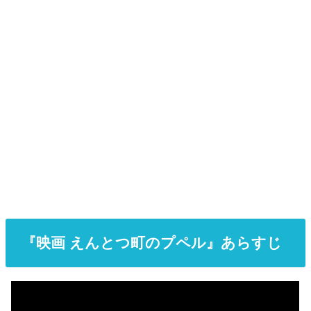
『映画 えんとつ町のプペル』あらすじ