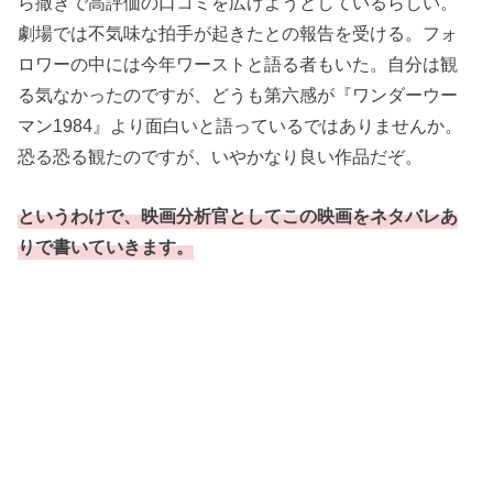
ら撒きで高評価の口コミを広げようとしているらしい。
劇場では不気味な拍手が起きたとの報告を受ける。フォ
ロワーの中には今年ワーストと語る者もいた。自分は観
る気なかったのですが、どうも第六感が『ワンダーウー
マン1984』より面白いと語っているではありませんか。
恐る恐る観たのですが、いやかなり良い作品だぞ。
というわけで、映画分析官としてこの映画をネタバレあ
りで書いていきます。