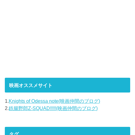
映画オススメサイト
1.
Knights of Odessa note(映画仲間のブログ)
2.
鉄腸野郎Z-SQUAD!!!!!(映画仲間のブログ)
タグ