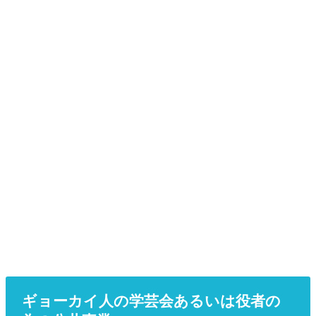
ギョーカイ人の学芸会あるいは役者の