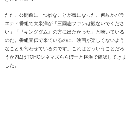
ただ、公開前に一つ妙なことが気になった。何故かバラ
エティ番組で大泉洋が「三國志ファンは観ないでくださ
い」「『キングダム』の方に出たかった」と嘆いている
のだ。番組宣伝で来ているのに、映画が楽しくないよう
なことを匂わせているのです。これはどういうことだろ
うか?私はTOHOシネマズららぽーと横浜で確認してきま
した。