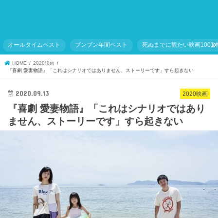
オールタイムベスト
ブンブン年間ベスト
死ぬまでに観たい映画1001
HOME
2020映画
『喜劇 愛妻物語』「これはシナリオではありません、ストーリーです」すら起きない
2020.09.13
2020映画
『喜劇 愛妻物語』「これはシナリオではあり
ません、ストーリーです」すら起きない