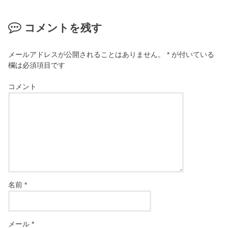
コメントを残す
メールアドレスが公開されることはありません。
*
が付いている
欄は必須項目です
コメント
名前
*
メール
*