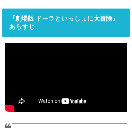
『劇場版 ドーラといっしょに大冒険』
あらすじ