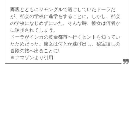
両親とともにジャングルで過ごしていたドーラだ
が、都会の学校に進学をすることに。しかし、都会
の学校になじめずにいた。そんな時、彼女は何者か
に誘拐されてしまう。
ドーラがインカの黄金都市へ行くヒントを知ってい
たためだった。彼女は何とか逃げ出し、秘宝捜しの
冒険の旅へ出ることに!
※アマゾンより引用