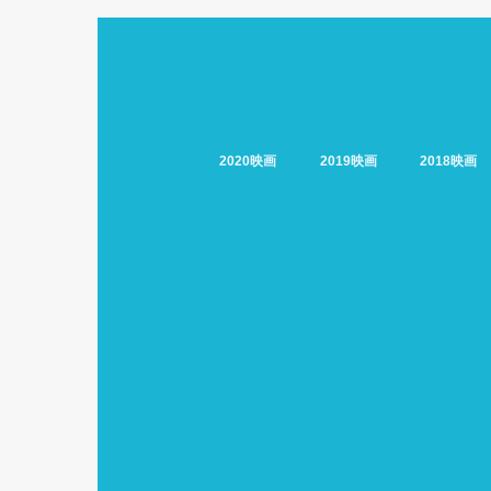
2020映画
2019映画
2018映画