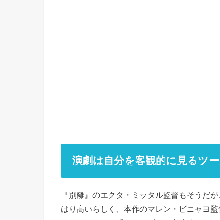
演劇は自分を客観的に見るツー
『別離』のエクタ・ミッタル監督もそうだが
はり高いらしく、本作のマレン・ビニャヨ監