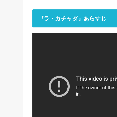
『ラ・カチャダ』あらすじ