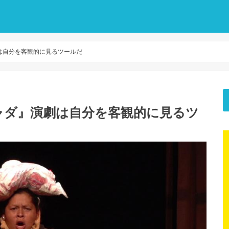
演劇は自分を客観的に見るツールだ
カチャダ』演劇は自分を客観的に見るツ