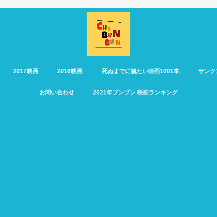
2017映画
2016映画
死ぬまでに観たい映画1001本
サンク
お問い合わせ
2021年ブンブン 映画ランキング