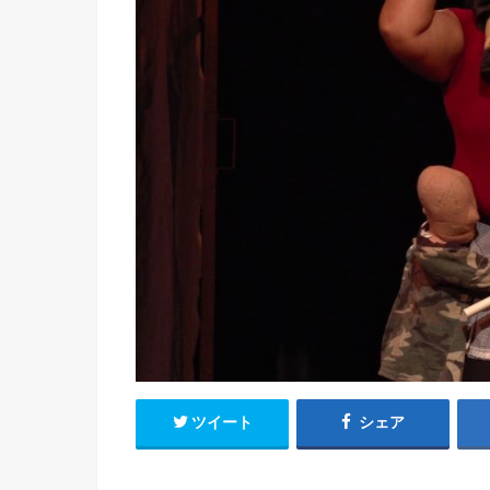
ツイート
シェア