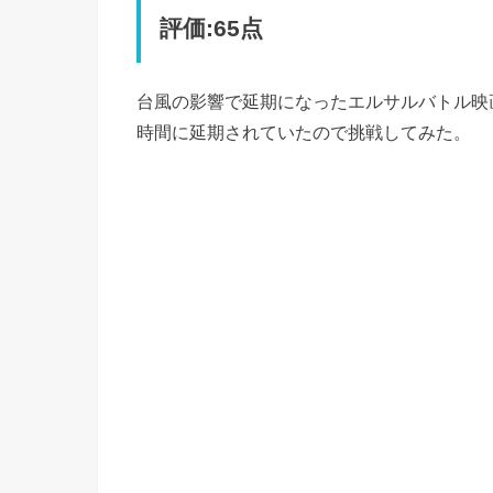
評価:65点
台風の影響で延期になったエルサルバトル映
時間に延期されていたので挑戦してみた。