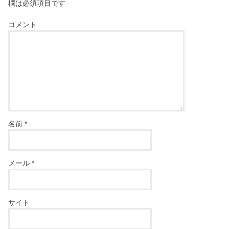
欄は必須項目です
コメント
名前
*
メール
*
サイト