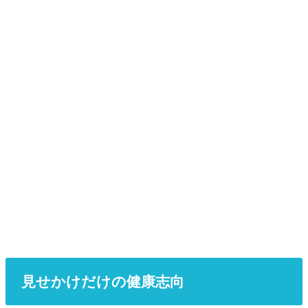
見せかけだけの健康志向