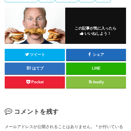
この記事が気に入ったら
いいねしよう！
ツイート
シェア
はてブ
LINE
Pocket
feedly
コメントを残す
メールアドレスが公開されることはありません。
*
が付いている