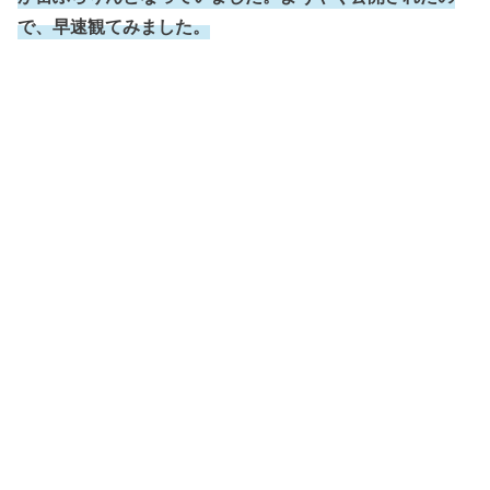
で、早速観てみました。