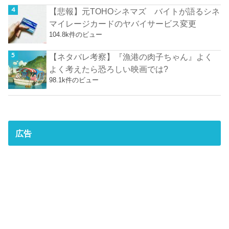
【悲報】元TOHOシネマズ バイトが語るシネ
マイレージカードのヤバイサービス変更
104.8k件のビュー
【ネタバレ考察】『漁港の肉子ちゃん』よく
よく考えたら恐ろしい映画では?
98.1k件のビュー
広告