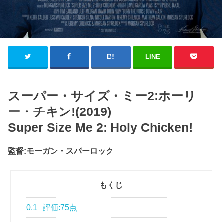
LINE
スーパー・サイズ・ミー2:ホーリ
ー・チキン!(2019)
Super Size Me 2: Holy Chicken!
監督:モーガン・スパーロック
もくじ
0.1
評価:75点