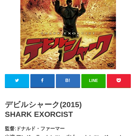
LINE
デビルシャーク(2015)
SHARK EXORCIST
監督:ドナルド・ファーマー