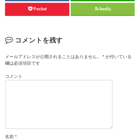
Pocket
feedly
コメントを残す
メールアドレスが公開されることはありません。
*
が付いている
欄は必須項目です
コメント
名前
*