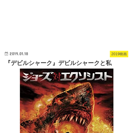
2019.01.18
2019映画
『デビルシャーク』デビルシャークと私