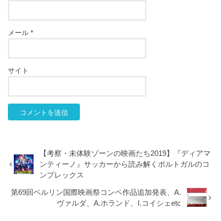
メール
*
サイト
【考察・未体験ゾーンの映画たち2019】『ディアマ
ンティーノ』サッカーから読み解くポルトガルのコ
ンプレックス
第69回ベルリン国際映画祭コンペ作品追加発表、A.
ヴァルダ、A.ホランド、I.コイシェetc