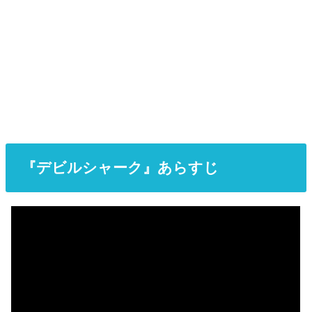
『デビルシャーク』あらすじ