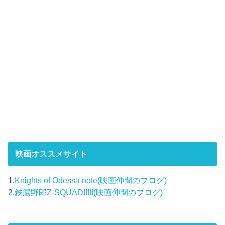
映画オススメサイト
1.
Knights of Odessa note(映画仲間のブログ)
2.
鉄腸野郎Z-SQUAD!!!!!(映画仲間のブログ)