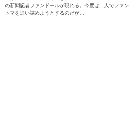
の新聞記者ファンドールが現れる。今度は二人でファン
トマを追い詰めようとするのだが…