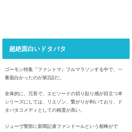
超絶面白いドタバタ
ゴーモン特集『ファントマ』フルマラソンする中で、一
番面白かったのが第2話だ。
全体的に、冗長で、エピソードの切り貼り感が目立つ本
シリーズにしては、リエゾン、繋がりが利いており、ド
タバタコメディとしての精度が高い。
ジューヴ警部に新聞記者ファンドールという相棒がで