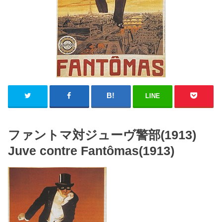
LINE
ファントマ対ジューヴ警部(1913)
Juve contre Fantômas(1913)