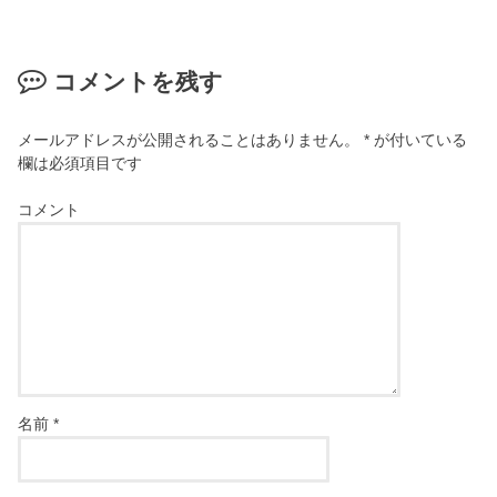
コメントを残す
メールアドレスが公開されることはありません。
*
が付いている
欄は必須項目です
コメント
名前
*