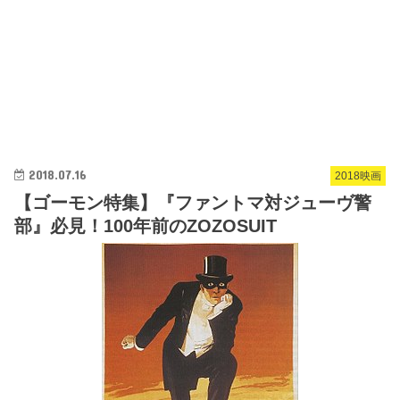
2018.07.16
2018映画
【ゴーモン特集】『ファントマ対ジューヴ警
部』必見！100年前のZOZOSUIT