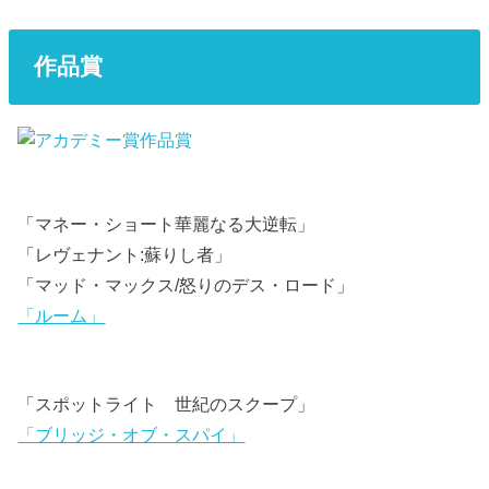
作品賞
「マネー・ショート華麗なる大逆転」
「レヴェナント:蘇りし者」
「マッド・マックス/怒りのデス・ロード」
「ルーム」
「スポットライト 世紀のスクープ」
「ブリッジ・オブ・スパイ」