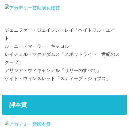
ジェニファー・ジェイソン・レイ「ヘイトフル・エイ
ト」
ルーニー・マーラー「キャロル」
レイチェル・マクアダムス「スポットライト 世紀のス
クープ」
アリシア・ヴィキャンデル「リリーのすべて」
ケイト・ウィンスレット「スティーブ・ジョブス」
脚本賞