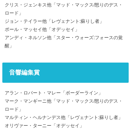
クリス・ジェンキス他「マッド・マックス/怒りのデス・
ロード」
ジョン・テイラー他「レヴェナント:蘇りし者」
ポール・マッセイ他「オデッセイ」
アンディ・ネルソン他「スター・ウォーズ:フォースの覚
醒」
音響編集賞
アラン・ロバート・マレー「ボーダーライン」
マーク・マンギーニ他「マッド・マックス/怒りのデス・
ロード」
マルティン・ヘルナンデス他「レヴェナント:蘇りし者」
オリヴァー・ターニー「オデッセイ」