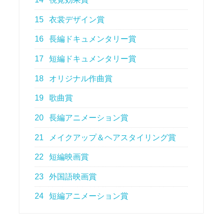
15
衣裳デザイン賞
16
長編ドキュメンタリー賞
17
短編ドキュメンタリー賞
18
オリジナル作曲賞
19
歌曲賞
20
長編アニメーション賞
21
メイクアップ＆ヘアスタイリング賞
22
短編映画賞
23
外国語映画賞
24
短編アニメーション賞