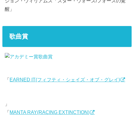
ジョン・ウィリアムス「スター・ウォーズ/フォースの覚
醒」
歌曲賞
「
EARNED IT(フィフティ・シェイズ・オブ・グレイ)
」
「
MANTA RAY(RACING EXTINCTION)