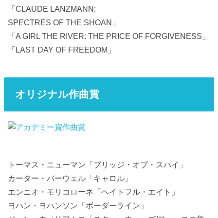
「CLAUDE LANZMANN:
SPECTRES OF THE SHOAN」
「A GIRL THE RIVER: THE PRICE OF FORGIVENESS」
「LAST DAY OF FREEDOM」
オリジナル作曲賞
トーマス・ニューマン「ブリッジ・オブ・スパイ」
カーター・バーウェル「キャロル」
エンニオ・モリコローネ「ヘイトフル・エイト」
ヨハン・ヨハンソン「ボーダーライン」