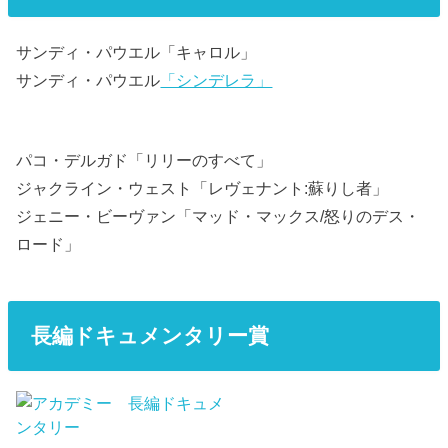
サンディ・パウエル「キャロル」
サンディ・パウエル
「シンデレラ」
パコ・デルガド「リリーのすべて」
ジャクライン・ウェスト「レヴェナント:蘇りし者」
ジェニー・ビーヴァン「マッド・マックス/怒りのデス・
ロード」
長編ドキュメンタリー賞