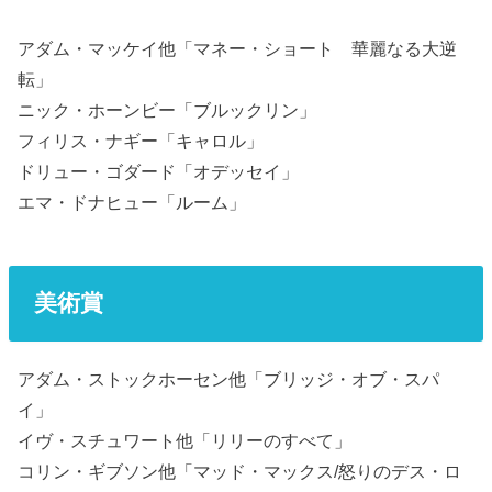
アダム・マッケイ他「マネー・ショート 華麗なる大逆
転」
ニック・ホーンビー「ブルックリン」
フィリス・ナギー「キャロル」
ドリュー・ゴダード「オデッセイ」
エマ・ドナヒュー「ルーム」
美術賞
アダム・ストックホーセン他「ブリッジ・オブ・スパ
イ」
イヴ・スチュワート他「リリーのすべて」
コリン・ギブソン他「マッド・マックス/怒りのデス・ロ