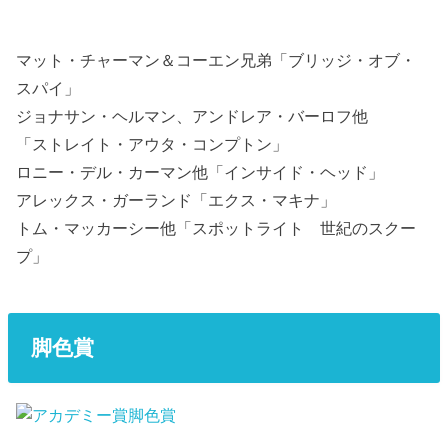
マット・チャーマン＆コーエン兄弟「ブリッジ・オブ・
スパイ」
ジョナサン・ヘルマン、アンドレア・バーロフ他
「ストレイト・アウタ・コンプトン」
ロニー・デル・カーマン他「インサイド・ヘッド」
アレックス・ガーランド「エクス・マキナ」
トム・マッカーシー他「スポットライト 世紀のスクー
プ」
脚色賞