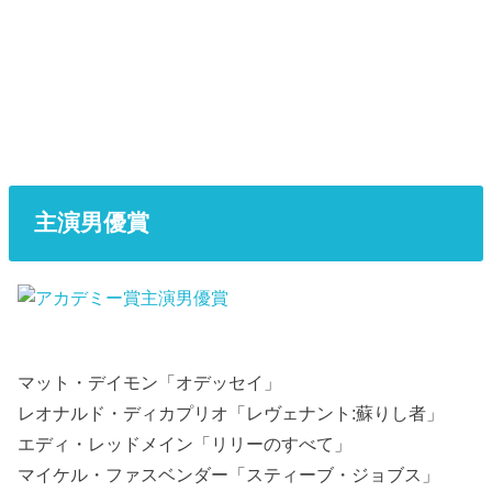
主演男優賞
マット・デイモン「オデッセイ」
レオナルド・ディカプリオ「レヴェナント:蘇りし者」
エディ・レッドメイン「リリーのすべて」
マイケル・ファスベンダー「スティーブ・ジョブス」