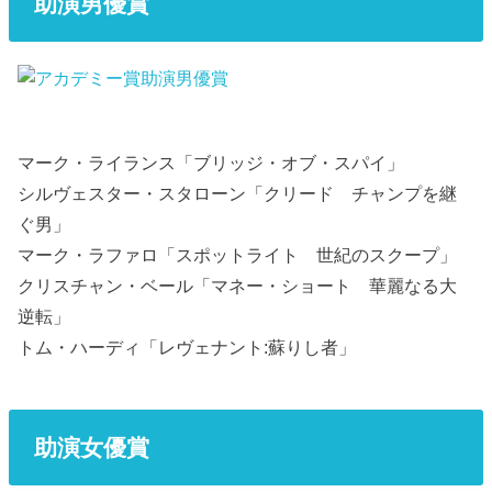
助演男優賞
マーク・ライランス「ブリッジ・オブ・スパイ」
シルヴェスター・スタローン「クリード チャンプを継
ぐ男」
マーク・ラファロ「スポットライト 世紀のスクープ」
クリスチャン・ベール「マネー・ショート 華麗なる大
逆転」
トム・ハーディ「レヴェナント:蘇りし者」
助演女優賞