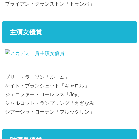
ブライアン・クランストン「トランボ」
主演女優賞
ブリー・ラーソン「ルーム」
ケイト・ブランシェット「キャロル」
ジェニファー・ローレンス「Joy」
シャルロット・ランプリング「さざなみ」
シアーシャ・ローナン「ブルックリン」