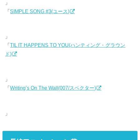
」
「
SIMPLE SONG #3(ユース)
」
「
TIL IT HAPPENS TO YOU(ハンティング・グラウン
ド)
」
「
Writing’s On The Wall(007/スペクター)
」