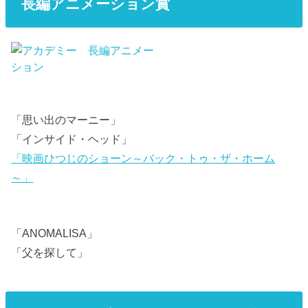
長編アニメーション賞
「思い出のマーニー」
「インサイド・ヘッド」
「映画ひつじのショーン～バック・トゥ・ザ・ホーム
～」
「ANOMALISA」
「父を探して」