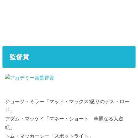
監督賞
ジョージ・ミラー「マッド・マックス:怒りのデス・ロー
ド」
アダム・マッケイ「マネー・ショート 華麗なる大逆
転」
トム・マッカーシー「スポットライト」