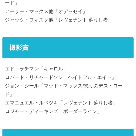
ード」
アーサー・マックス他「オデッセイ」
ジャック・フィスク他「レヴェナント:蘇りし者」
撮影賞
エド・ラチマン「キャロル」
ロバート・リチャードソン「ヘイトフル・エイト」
ジョン・シール「マッド・マックス/怒りのデス・ロー
ド」
エマニュエル・ルベツキ「レヴェナント:蘇りし者」
ロジャー・ディーキンズ「ボーダーライン」