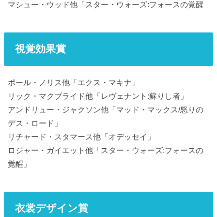
マシュー・ウッド他「スター・ウォーズ:フォースの覚醒
視覚効果賞
ポール・ノリス他「エクス・マキナ」
リック・マクブライド他「レヴェナント:蘇りし者」
アンドリュー・ジャクソン他「マッド・マックス/怒りの
デス・ロード」
リチャード・スタマース他「オデッセイ」
ロジャー・ガイエット他「スター・ウォーズ:フォースの
覚醒」
衣裳デザイン賞