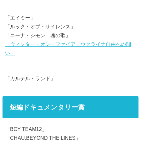
「エイミー」
「ルック・オブ・サイレンス」
「ニーナ・シモン 魂の歌」
「ウィンター・オン・ファイア ウクライナ自由への闘
い」
「カルテル・ランド」
短編ドキュメンタリー賞
「BOY TEAM12」
「CHAU,BEYOND THE LINES」