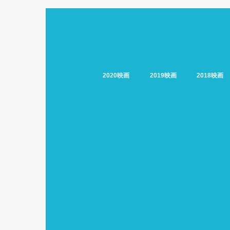
2020映画
2019映画
2018映画