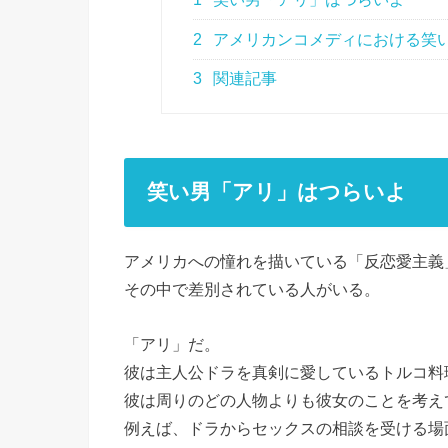
2
アメリカンコメディにおける笑
3
関連記事
笑い男「アリ」はつらいよ
アメリカへの憧れを描いている「反恋愛主義
その中で差別されている人がいる。
「アリ」だ。
彼は主人公ドラを真剣に愛しているトルコ料
彼は周りのどの人物よりも彼女のことを考え
例えば、ドラからセックスの相談を受ける場