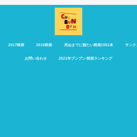
2017映画
2016映画
死ぬまでに観たい映画1001本
サンク
お問い合わせ
2021年ブンブン 映画ランキング