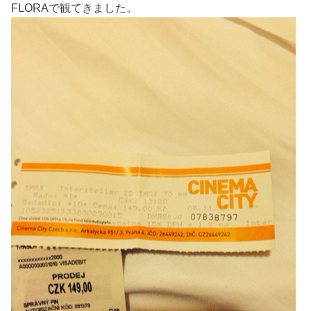
FLORAで観てきました。