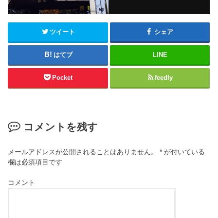
ツイート
シェア
はてブ
LINE
Pocket
feedly
コメントを残す
メールアドレスが公開されることはありません。
*
が付いている
欄は必須項目です
コメント