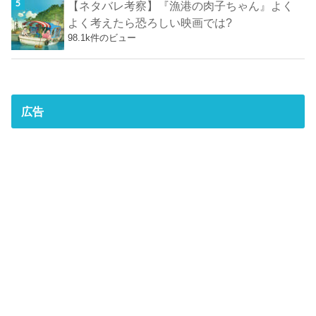
【ネタバレ考察】『漁港の肉子ちゃん』よく
よく考えたら恐ろしい映画では?
98.1k件のビュー
広告