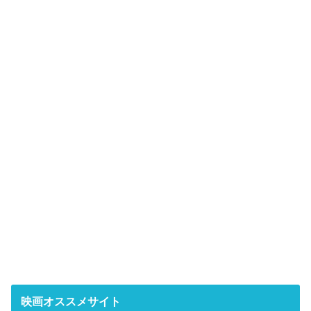
映画オススメサイト