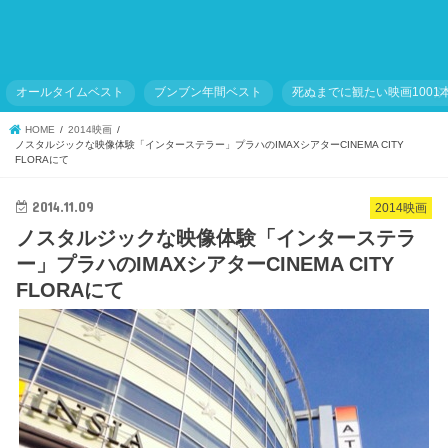
オールタイムベスト
ブンブン年間ベスト
死ぬまでに観たい映画1001
HOME
2014映画
ノスタルジックな映像体験「インターステラー」プラハのIMAXシアターCINEMA CITY
FLORAにて
2014.11.09
2014映画
ノスタルジックな映像体験「インターステラ
ー」プラハのIMAXシアターCINEMA CITY
FLORAにて