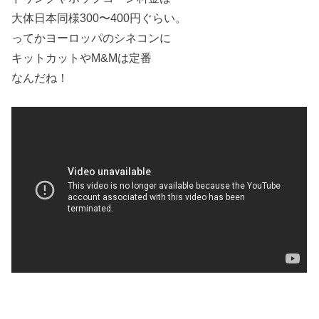
大体日本同様300〜400円ぐらい。
ってかヨーロッパのシネコンに
キットカットやM&Mは定番
なんだね！