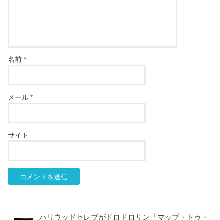
名前
*
メール
*
サイト
ハリウッドセレブがドロドロリン「マップ・トゥ・