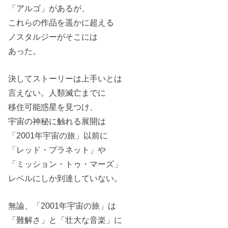
「アルゴ」があるが、
これらの作品を遥かに超える
ノスタルジーがそこには
あった。
決してストーリーは上手いとは
言えない。人類滅亡までに
移住可能惑星を見つけ、
宇宙の神秘に触れる展開は
「2001年宇宙の旅」以前に
「レッド・プラネット」や
「ミッション・トゥ・マーズ」
レベルにしか到達していない。
無論、「2001年宇宙の旅」は
「難解さ」と「壮大な音楽」に