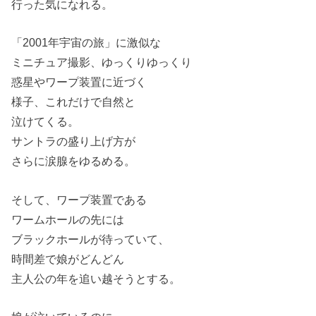
行った気になれる。
「2001年宇宙の旅」に激似な
ミニチュア撮影、ゆっくりゆっくり
惑星やワープ装置に近づく
様子、これだけで自然と
泣けてくる。
サントラの盛り上げ方が
さらに涙腺をゆるめる。
そして、ワープ装置である
ワームホールの先には
ブラックホールが待っていて、
時間差で娘がどんどん
主人公の年を追い越そうとする。