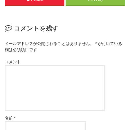
コメントを残す
メールアドレスが公開されることはありません。
*
が付いている
欄は必須項目です
コメント
名前
*