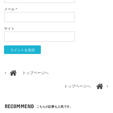
メール
*
サイト
トップページへ
トップページへ
RECOMMEND
こちらの記事も人気です。