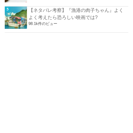
【ネタバレ考察】『漁港の肉子ちゃん』よく
よく考えたら恐ろしい映画では?
98.1k件のビュー