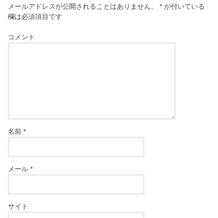
メールアドレスが公開されることはありません。
*
が付いている
欄は必須項目です
コメント
名前
*
メール
*
サイト