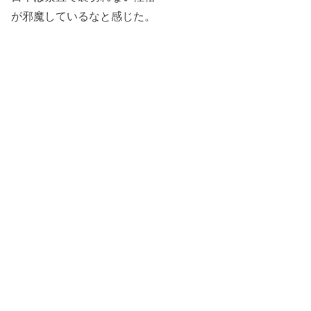
が邪魔しているなと感じた。