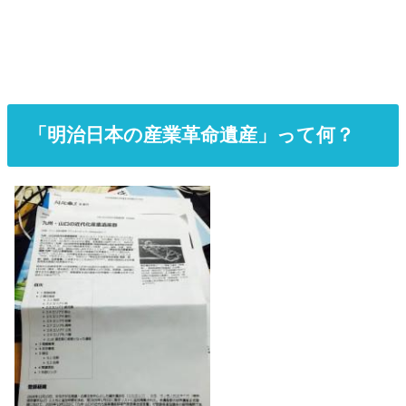
「明治日本の産業革命遺産」って何？