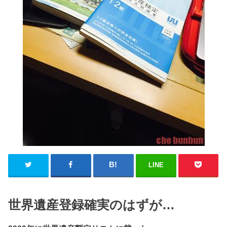
LINE
世界遺産登録確実のはずが…