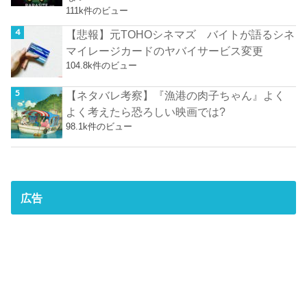
111k件のビュー
【悲報】元TOHOシネマズ バイトが語るシネ
マイレージカードのヤバイサービス変更
104.8k件のビュー
【ネタバレ考察】『漁港の肉子ちゃん』よく
よく考えたら恐ろしい映画では?
98.1k件のビュー
広告