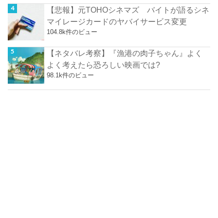
【悲報】元TOHOシネマズ バイトが語るシネ
マイレージカードのヤバイサービス変更
104.8k件のビュー
【ネタバレ考察】『漁港の肉子ちゃん』よく
よく考えたら恐ろしい映画では?
98.1k件のビュー