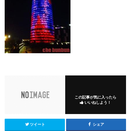
この記事が気に入ったら
いいねしよう！
ツイート
シェア