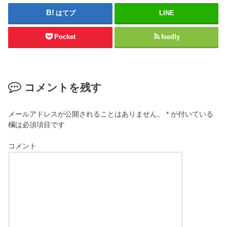
はてブ
LINE
Pocket
feedly
コメントを残す
メールアドレスが公開されることはありません。
*
が付いている
欄は必須項目です
コメント