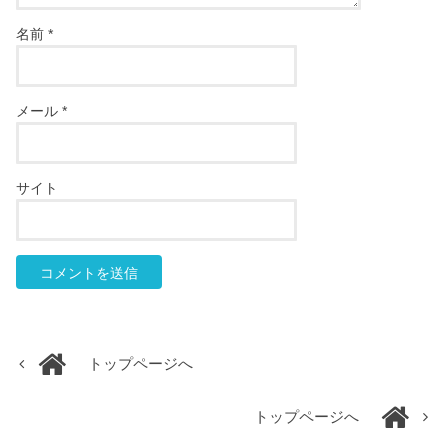
名前
*
メール
*
サイト
トップページへ
トップページへ