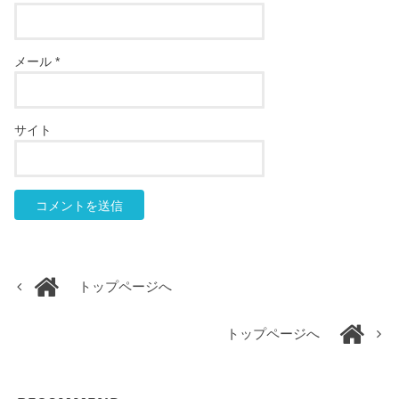
メール
*
サイト
トップページへ
トップページへ