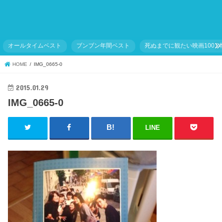
オールタイムベスト
ブンブン年間ベスト
死ぬまでに観たい映画1001
HOME
IMG_0665-0
2015.01.29
IMG_0665-0
LINE