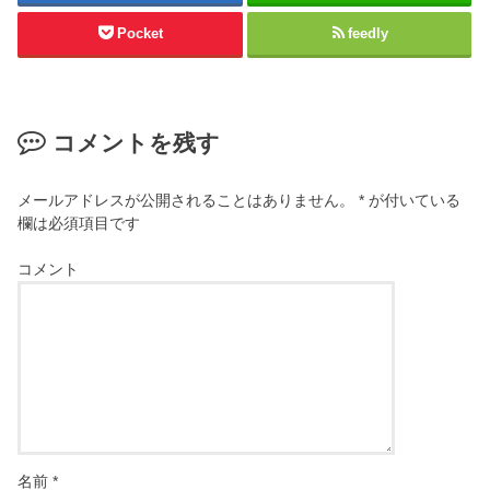
Pocket
feedly
コメントを残す
メールアドレスが公開されることはありません。
*
が付いている
欄は必須項目です
コメント
名前
*