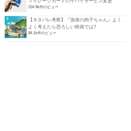
マイレージカードのヤバイサービス変更
104.8k件のビュー
【ネタバレ考察】『漁港の肉子ちゃん』よく
よく考えたら恐ろしい映画では?
98.1k件のビュー