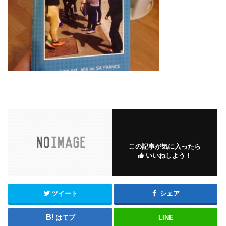
この記事が気に入ったら
いいねしよう！
ツイート
シェア
はてブ
LINE