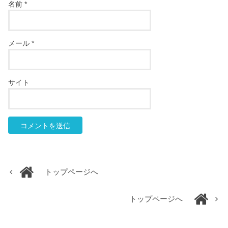
名前
*
メール
*
サイト
トップページへ
トップページへ