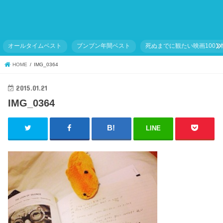
オールタイムベスト
ブンブン年間ベスト
死ぬまでに観たい映画1001
HOME
IMG_0364
2015.01.21
IMG_0364
LINE