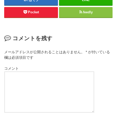
Pocket
feedly
コメントを残す
メールアドレスが公開されることはありません。
*
が付いている
欄は必須項目です
コメント