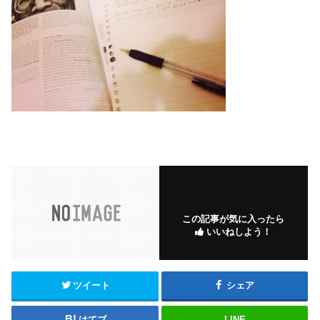
この記事が気に入ったら
いいねしよう！
ツイート
シェア
はてブ
LINE