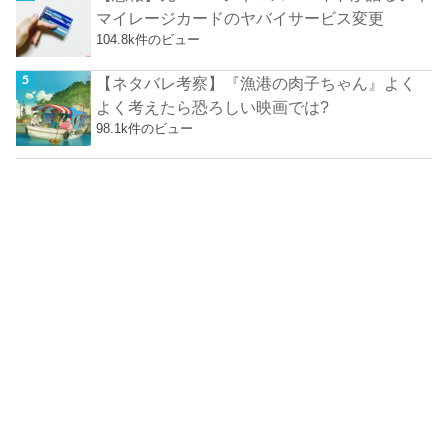
マイレージカードのヤバイサービス変更
104.8k件のビュー
【ネタバレ考察】『漁港の肉子ちゃん』よく
よく考えたら恐ろしい映画では?
98.1k件のビュー