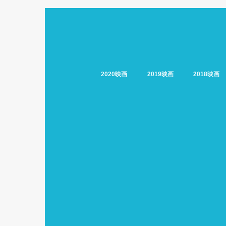
2020映画
2019映画
2018映画