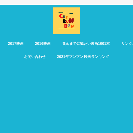
2017映画
2016映画
死ぬまでに観たい映画1001本
サンク
お問い合わせ
2021年ブンブン 映画ランキング