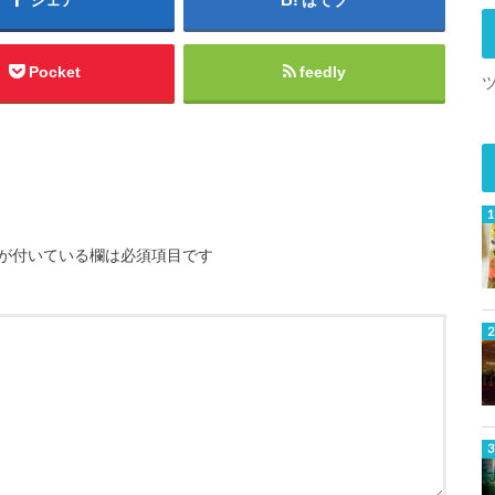
Pocket
feedly
が付いている欄は必須項目です