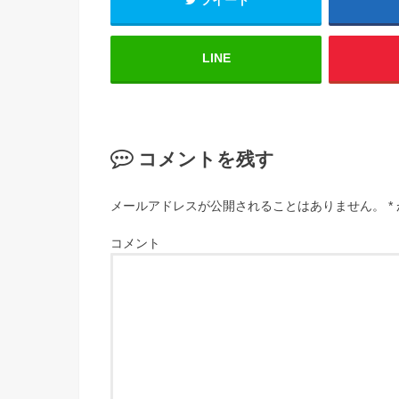
LINE
コメントを残す
メールアドレスが公開されることはありません。
*
コメント