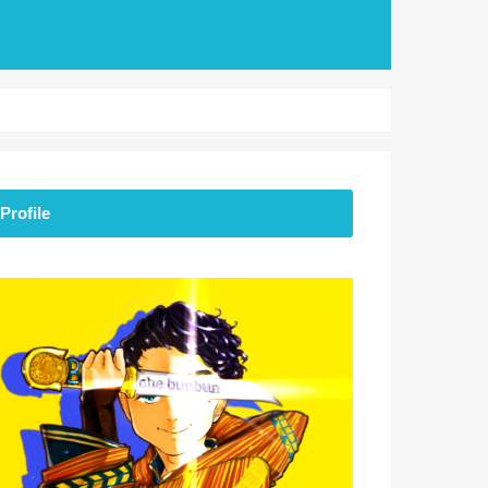
Profile