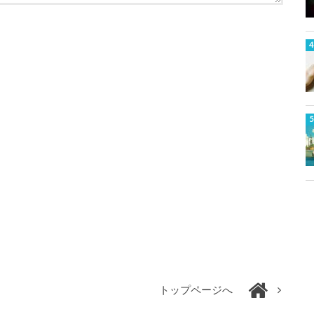
トップページへ