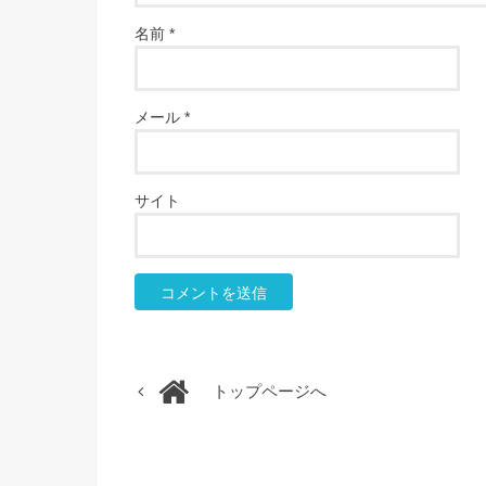
名前
*
メール
*
サイト
トップページへ