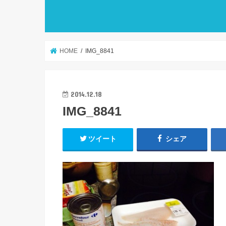
HOME
IMG_8841
2014.12.18
IMG_8841
ツイート
シェア