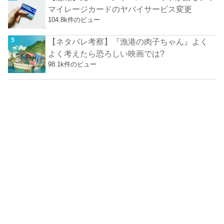
マイレージカードのヤバイサービス変更
104.8k件のビュー
【ネタバレ考察】『漁港の肉子ちゃん』よく
よく考えたら恐ろしい映画では?
98.1k件のビュー