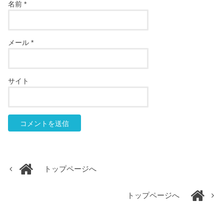
名前
*
メール
*
サイト
トップページへ
トップページへ