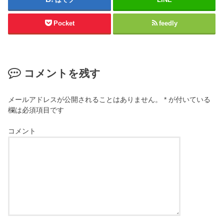
Pocket
feedly
コメントを残す
メールアドレスが公開されることはありません。
*
が付いている
欄は必須項目です
コメント