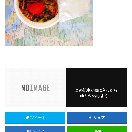
この記事が気に入ったら
いいねしよう！
ツイート
シェア
はてブ
LINE