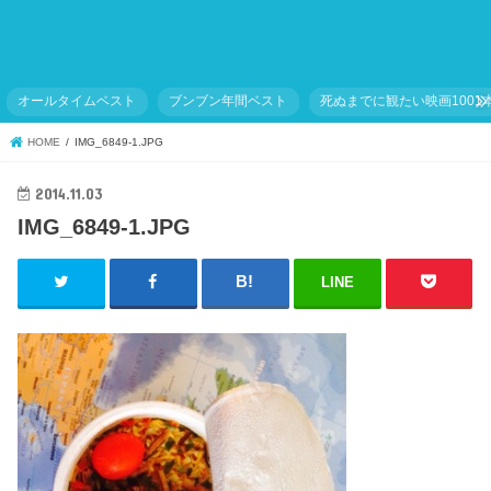
オールタイムベスト
ブンブン年間ベスト
死ぬまでに観たい映画1001
HOME
IMG_6849-1.JPG
2014.11.03
IMG_6849-1.JPG
LINE