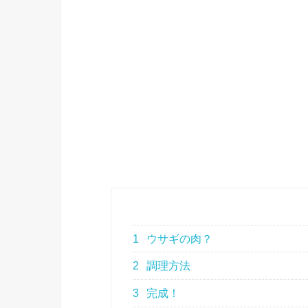
1
ウサギの肉？
2
調理方法
3
完成！