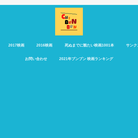
2017映画
2016映画
死ぬまでに観たい映画1001本
サンク
お問い合わせ
2021年ブンブン 映画ランキング