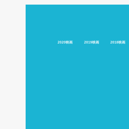
2020映画
2019映画
2018映画