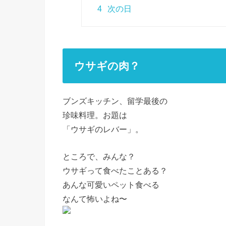
4
次の日
ウサギの肉？
ブンズキッチン、留学最後の
珍味料理。お題は
「ウサギのレバー」。
ところで、みんな？
ウサギって食べたことある？
あんな可愛いペット食べる
なんて怖いよね〜