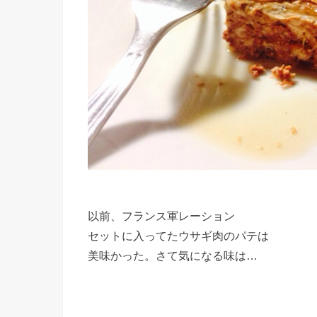
以前、フランス軍レーション
セットに入ってたウサギ肉のパテは
美味かった。さて気になる味は…