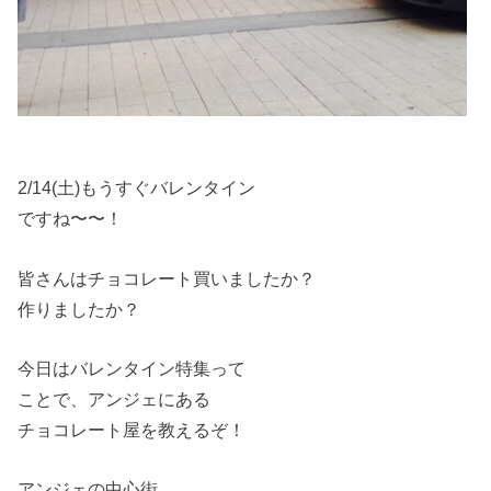
2/14(土)もうすぐバレンタイン
ですね〜〜！
皆さんはチョコレート買いましたか？
作りましたか？
今日はバレンタイン特集って
ことで、アンジェにある
チョコレート屋を教えるぞ！
アンジェの中心街