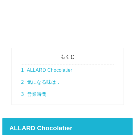
もくじ
1
ALLARD Chocolatier
2
気になる味は…
3
営業時間
ALLARD Chocolatier