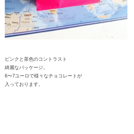
ピンクと茶色のコントラスト
綺麗なパッケージ。
6〜7ユーロで様々なチョコレートが
入っております。