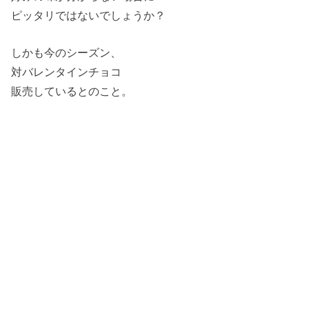
ピッタリではないでしょうか？
しかも今のシーズン、
対バレンタインチョコ
販売しているとのこと。