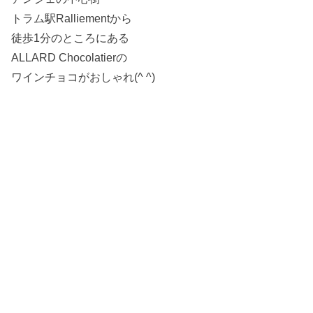
トラム駅Ralliementから
徒歩1分のところにある
ALLARD Chocolatierの
ワインチョコがおしゃれ(^ ^)