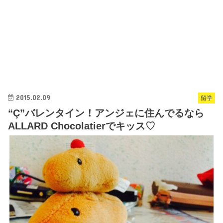
2015.02.09
留学
“Ç”バレンタイン！アンジェに住んでるなら
ALLARD Chocolatierでキッス♡