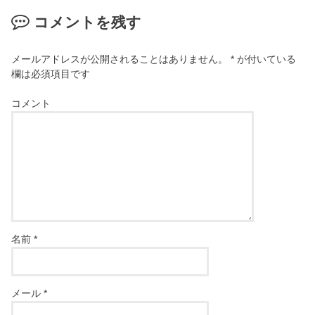
コメントを残す
メールアドレスが公開されることはありません。
*
が付いている
欄は必須項目です
コメント
名前
*
メール
*