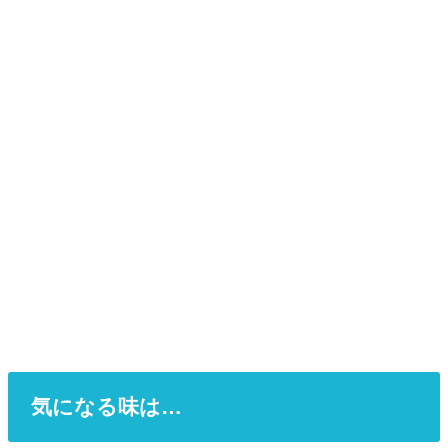
気になる味は…