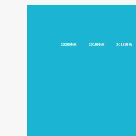
2020映画
2019映画
2018映画