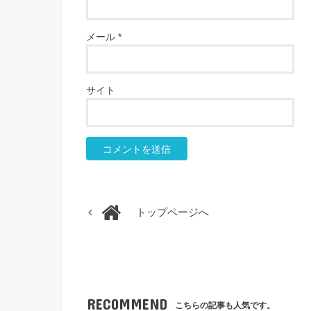
メール
*
サイト
トップページへ
RECOMMEND
こちらの記事も人気です。