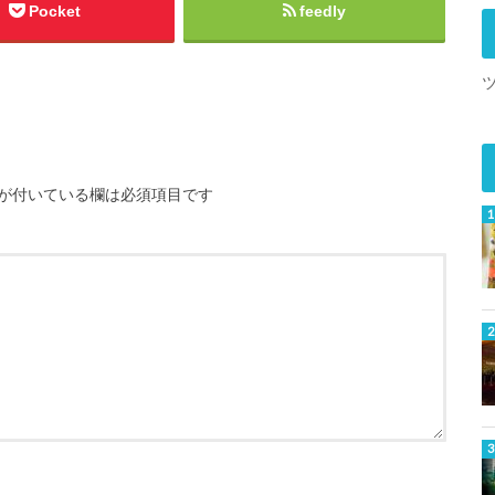
Pocket
feedly
が付いている欄は必須項目です