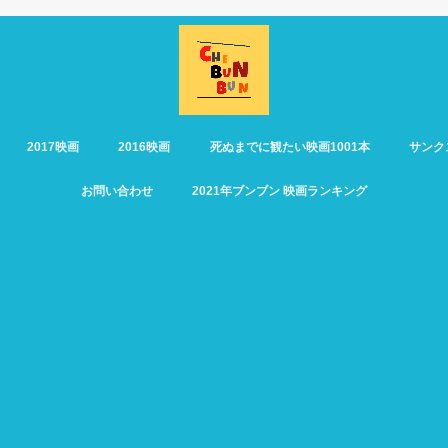
2017映画
2016映画
死ぬまでに観たい映画1001本
サンク
お問い合わせ
2021年ブンブン 映画ランキング