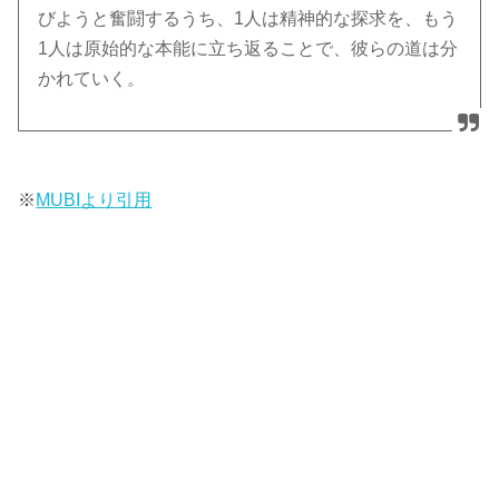
びようと奮闘するうち、1人は精神的な探求を、もう
1人は原始的な本能に立ち返ることで、彼らの道は分
かれていく。
※
MUBIより引用