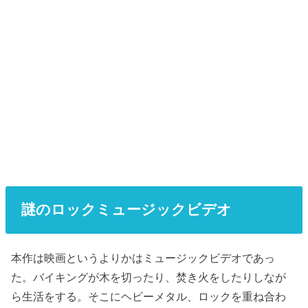
謎のロックミュージックビデオ
本作は映画というよりかはミュージックビデオであっ
た。バイキングが木を切ったり、焚き火をしたりしなが
ら生活をする。そこにヘビーメタル、ロックを重ね合わ