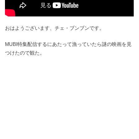
おはようございます、チェ・ブンブンです。
MUBI特集配信するにあたって漁っていたら謎の映画を見
つけたので観た。