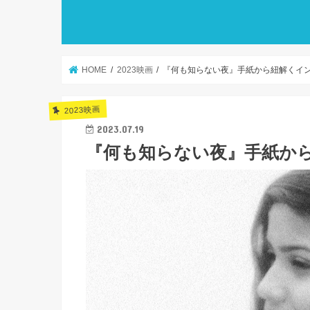
HOME
2023映画
『何も知らない夜』手紙から紐解くイ
2023映画
2023.07.19
『何も知らない夜』手紙か