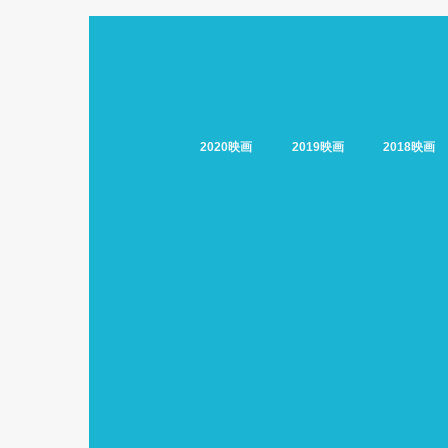
2020映画
2019映画
2018映画