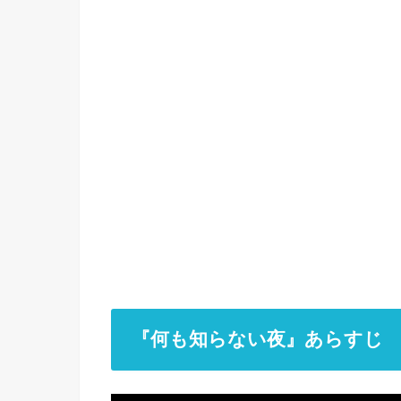
『何も知らない夜』あらすじ