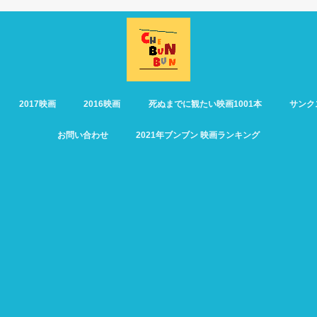
2017映画
2016映画
死ぬまでに観たい映画1001本
サンク
お問い合わせ
2021年ブンブン 映画ランキング