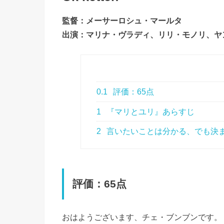
監督：メーサーロシュ・マールタ
出演：マリナ・ヴラディ、リリ・モノリ、ヤン
0.1
評価：65点
1
『マリとユリ』あらすじ
2
言いたいことは分かる、でも決
評価：65点
おはようございます、チェ・ブンブンです。