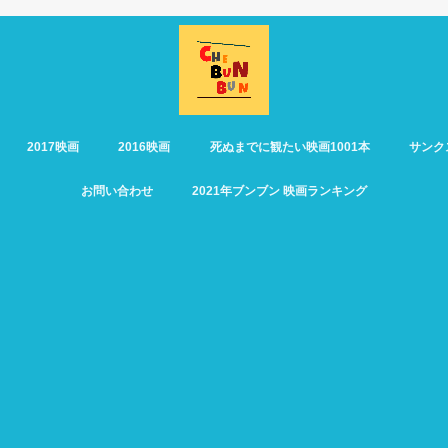
2017映画
2016映画
死ぬまでに観たい映画1001本
サンク
お問い合わせ
2021年ブンブン 映画ランキング