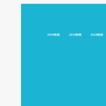
2020映画
2019映画
2018映画