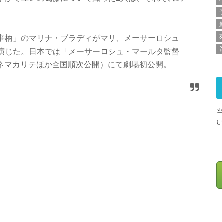
事柄」のマリナ・ブラディがマリ、メーサーロシュ
演じた。日本では「メーサーロシュ・マールタ監督
宿シネマカリテほか全国順次公開）にて劇場初公開。