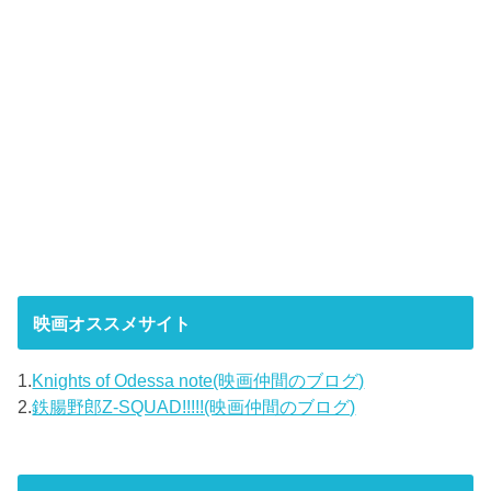
映画オススメサイト
1.
Knights of Odessa note(映画仲間のブログ)
2.
鉄腸野郎Z-SQUAD!!!!!(映画仲間のブログ)