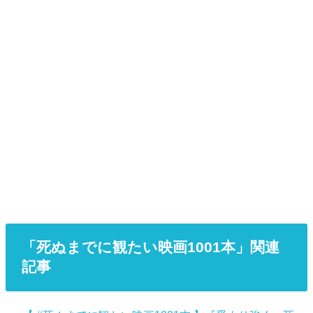
「死ぬまでに観たい映画1001本」関連
記事