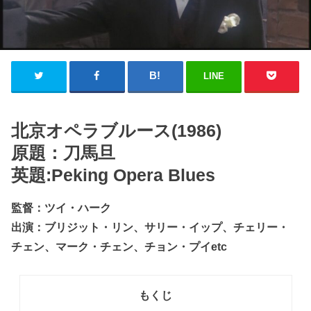
LINE
北京オペラブルース(1986)
原題：刀馬旦
英題:Peking Opera Blues
監督：ツイ・ハーク
出演：ブリジット・リン、サリー・イップ、チェリー・
チェン、マーク・チェン、チョン・プイetc
もくじ