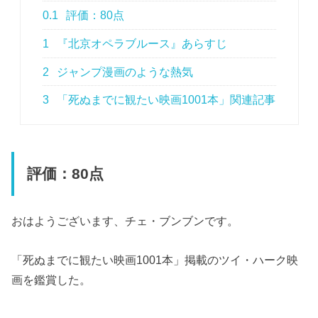
0.1
評価：80点
1
『北京オペラブルース』あらすじ
2
ジャンプ漫画のような熱気
3
「死ぬまでに観たい映画1001本」関連記事
評価：80点
おはようございます、チェ・ブンブンです。
「死ぬまでに観たい映画1001本」掲載のツイ・ハーク映
画を鑑賞した。